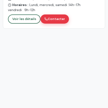
Horaires :
Lundi, mercredi, samedi :14h-17h
vendredi : 9h-12h
Voir les détails
Contacter