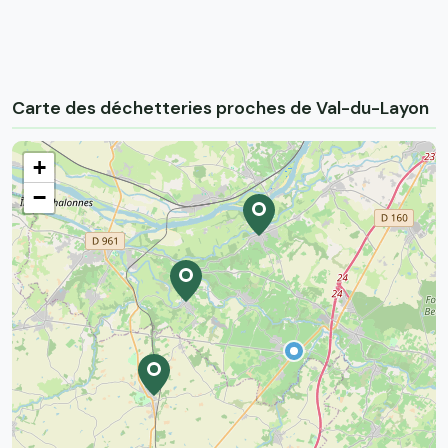
Carte des déchetteries proches de Val-du-Layon
+
−