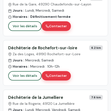
Rue de la Gare, 49290 Chaudefonds-sur-Layon
Jours :
Lundi, Mercredi, Samedi
Horaires :
Définitivement fermée
Voir les détails
Contacter
Déchèterie de Rochefort-sur-loire
6.2 km
Za des Loges, 49190 Rochefort-sur-Loire
Jours :
Mercredi, Samedi
Horaires :
Mercredi : 10h-12h
Voir les détails
Contacter
Déchèterie de la Jumelliere
7.6 km
Rue de la Rogerie, 49120 La Jumellière
Jours :
Lundi, Mercredi, Vendredi, Samedi