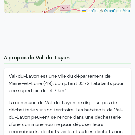
Leaflet
|
©
OpenStreetMap
À propos de Val-du-Layon
Val-du-Layon est une ville du département de
Maine-et-Loire (49), comptant 3372 habitants pour
une superficie de 14.7 km².
La commune de Val-du-Layon ne dispose pas de
déchetterie sur son territoire. Les habitants de Val-
du-Layon peuvent se rendre dans une déchetterie
d'une commune voisine pour déposer leurs
encombrants, déchets verts et autres déchets non