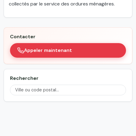
collectés par le service des ordures ménagères.
Contacter
Appeler maintenant
Rechercher