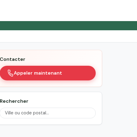
Contacter
Appeler maintenant
Rechercher