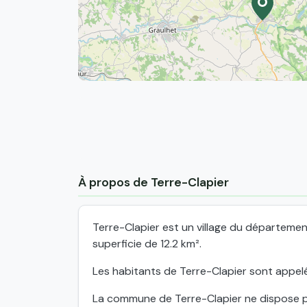
À propos de Terre-Clapier
Terre-Clapier est un village du départeme
superficie de 12.2 km².
Les habitants de Terre-Clapier sont appelés
La commune de Terre-Clapier ne dispose pa