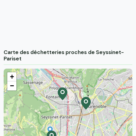
Carte des déchetteries proches de Seyssinet-
Pariset
+
−