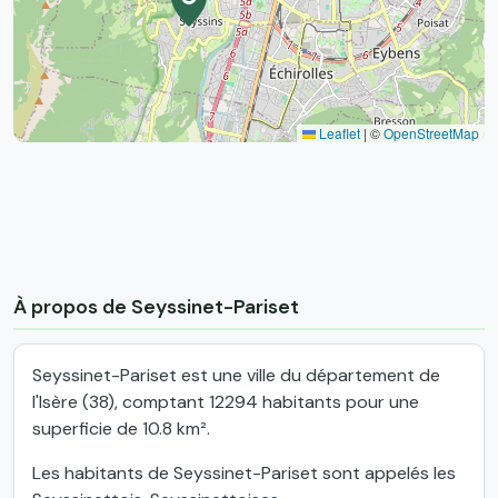
Leaflet
|
©
OpenStreetMap
À propos de Seyssinet-Pariset
Seyssinet-Pariset est une ville du département de
l'Isère (38), comptant 12294 habitants pour une
superficie de 10.8 km².
Les habitants de Seyssinet-Pariset sont appelés les