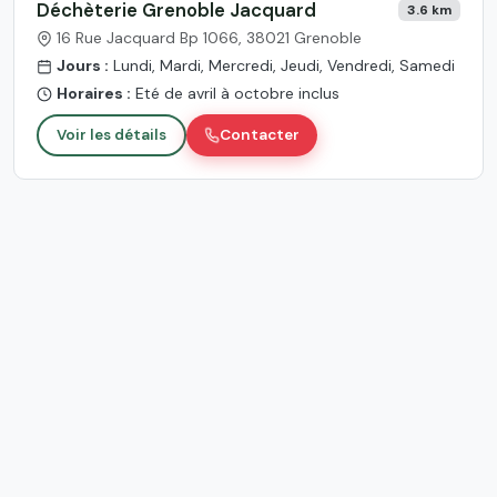
Déchèterie Grenoble Jacquard
3.6 km
16 Rue Jacquard Bp 1066, 38021 Grenoble
Jours :
Lundi, Mardi, Mercredi, Jeudi, Vendredi, Samedi
Horaires :
Eté de avril à octobre inclus
Voir les détails
Contacter