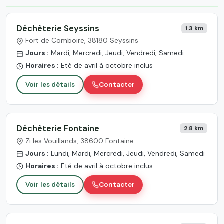
Déchèterie Seyssins
1.3 km
Fort de Comboire, 38180 Seyssins
Jours :
Mardi, Mercredi, Jeudi, Vendredi, Samedi
Horaires :
Eté de avril à octobre inclus
Voir les détails
Contacter
Déchèterie Fontaine
2.8 km
Zi les Vouillands, 38600 Fontaine
Jours :
Lundi, Mardi, Mercredi, Jeudi, Vendredi, Samedi
Horaires :
Eté de avril à octobre inclus
Voir les détails
Contacter