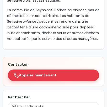
Seyssinettois, Seyssinettoises.
La commune de Seyssinet-Pariset ne dispose pas de
déchetterie sur son territoire. Les habitants de
Seyssinet-Pariset peuvent se rendre dans une
déchetterie d'une commune voisine pour déposer
leurs encombrants, déchets verts et autres déchets
non collectés par le service des ordures ménagères.
Contacter
Appeler maintenant
Rechercher