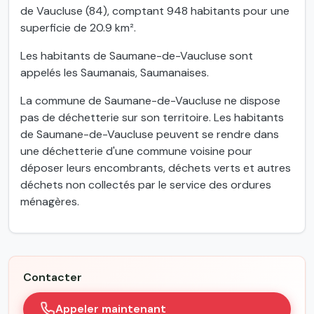
de Vaucluse (84), comptant 948 habitants pour une
superficie de 20.9 km².
Les habitants de Saumane-de-Vaucluse sont
appelés les Saumanais, Saumanaises.
La commune de Saumane-de-Vaucluse ne dispose
pas de déchetterie sur son territoire. Les habitants
de Saumane-de-Vaucluse peuvent se rendre dans
une déchetterie d'une commune voisine pour
déposer leurs encombrants, déchets verts et autres
déchets non collectés par le service des ordures
ménagères.
Contacter
Appeler maintenant