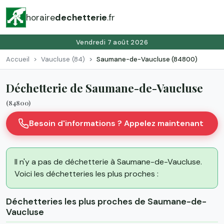
horaire
dechetterie
.fr
Vendredi 7 août 2026
Accueil
Vaucluse (84)
Saumane-de-Vaucluse (84800)
Déchetterie de Saumane-de-Vaucluse
(84800)
Besoin d'informations ? Appelez maintenant
Il n'y a pas de déchetterie à Saumane-de-Vaucluse.
Voici les déchetteries les plus proches :
Déchetteries les plus proches de Saumane-de-
Vaucluse