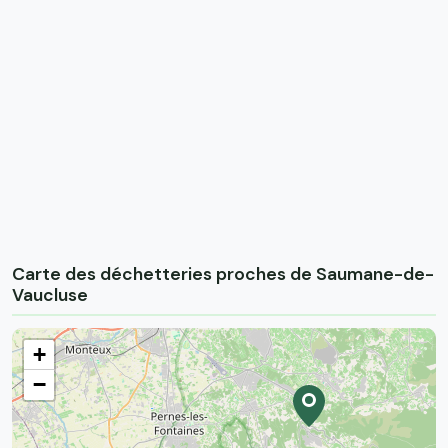
Carte des déchetteries proches de Saumane-de-
Vaucluse
+
−