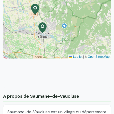
Leaflet
|
©
OpenStreetMap
À propos de Saumane-de-Vaucluse
Saumane-de-Vaucluse est un village du département