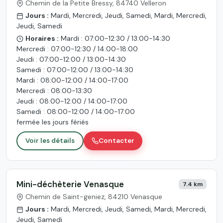
Chemin de la Petite Bressy, 84740 Velleron
Jours :
Mardi, Mercredi, Jeudi, Samedi, Mardi, Mercredi,
Jeudi, Samedi
Horaires :
Mardi : 07:00-12:30 / 13:00-14:30
Mercredi : 07:00-12:30 / 14:00-18:00
Jeudi : 07:00-12:00 / 13:00-14:30
Samedi : 07:00-12:00 / 13:00-14:30
Mardi : 08:00-12:00 / 14:00-17:00
Mercredi : 08:00-13:30
Jeudi : 08:00-12:00 / 14:00-17:00
Samedi : 08:00-12:00 / 14:00-17:00
fermée les jours fériés
Voir les détails
Contacter
Mini-déchèterie Venasque
7.4 km
Chemin de Saint-geniez, 84210 Venasque
Jours :
Mardi, Mercredi, Jeudi, Samedi, Mardi, Mercredi,
Jeudi, Samedi