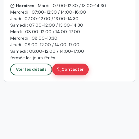
Horaires :
Mardi : 07:00-12:30 / 13:00-14:30
Mercredi : 07:00-12:30 / 14:00-18:00
Jeudi : 07:00-12:00 / 13:00-14:30
Samedi : 07:00-12:00 / 13:00-14:30
Mardi : 08:00-12:00 / 14:00-17:00
Mercredi : 08:00-13:30
Jeudi : 08:00-12:00 / 14:00-17:00
Samedi : 08:00-12:00 / 14:00-17:00
fermée les jours fériés
Voir les détails
Contacter