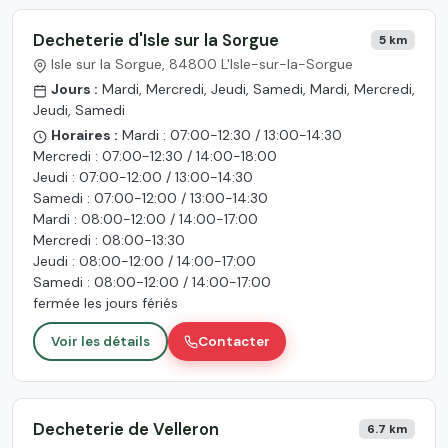
Decheterie d'Isle sur la Sorgue
5 km
Isle sur la Sorgue, 84800 L'Isle-sur-la-Sorgue
Jours :
Mardi, Mercredi, Jeudi, Samedi, Mardi, Mercredi,
Jeudi, Samedi
Horaires :
Mardi : 07:00-12:30 / 13:00-14:30
Mercredi : 07:00-12:30 / 14:00-18:00
Jeudi : 07:00-12:00 / 13:00-14:30
Samedi : 07:00-12:00 / 13:00-14:30
Mardi : 08:00-12:00 / 14:00-17:00
Mercredi : 08:00-13:30
Jeudi : 08:00-12:00 / 14:00-17:00
Samedi : 08:00-12:00 / 14:00-17:00
fermée les jours fériés
Voir les détails
Contacter
Decheterie de Velleron
6.7 km