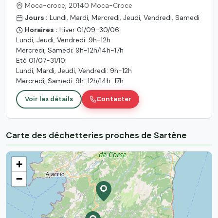
Moca-croce, 20140 Moca-Croce
Jours :
Lundi, Mardi, Mercredi, Jeudi, Vendredi, Samedi
Horaires :
Hiver 01/09-30/06:
Lundi, Jeudi, Vendredi: 9h-12h
Mercredi, Samedi: 9h-12h/14h-17h
Eté 01/07-31/10:
Lundi, Mardi, Jeudi, Vendredi: 9h-12h
Mercredi, Samedi: 9h-12h/14h-17h
Voir les détails
Contacter
Carte des déchetteries proches de Sartène
+
−