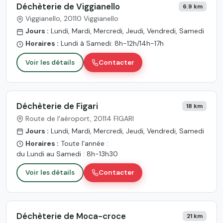
Déchèterie de Viggianello
6.9 km
Viggianello, 20110 Viggianello
Jours :
Lundi, Mardi, Mercredi, Jeudi, Vendredi, Samedi
Horaires :
Lundi à Samedi: 8h-12h/14h-17h
Voir les détails
Contacter
Déchèterie de Figari
18 km
Route de l'aéroport, 20114 FIGARI
Jours :
Lundi, Mardi, Mercredi, Jeudi, Vendredi, Samedi
Horaires :
Toute l'année :
du Lundi au Samedi : 8h-13h30
Voir les détails
Contacter
Déchèterie de Moca-croce
21 km