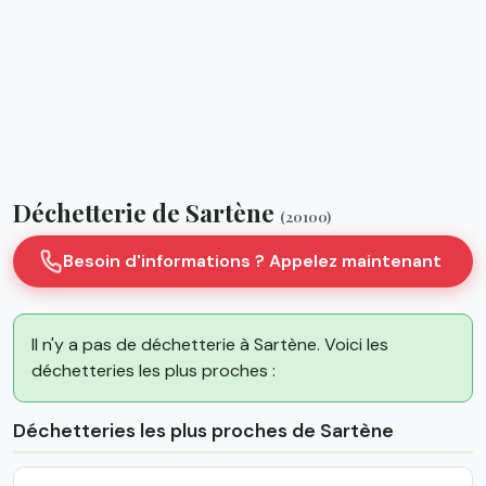
Déchetterie de Sartène
(20100)
Besoin d'informations ? Appelez maintenant
Il n'y a pas de déchetterie à Sartène. Voici les
déchetteries les plus proches :
Déchetteries les plus proches de Sartène