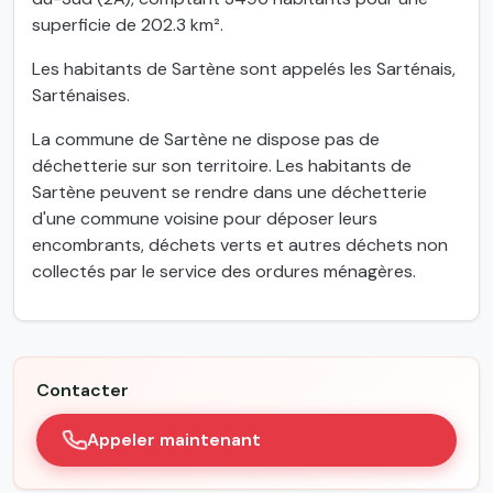
superficie de 202.3 km².
Les habitants de Sartène sont appelés les Sarténais,
Sarténaises.
La commune de Sartène ne dispose pas de
déchetterie sur son territoire. Les habitants de
Sartène peuvent se rendre dans une déchetterie
d'une commune voisine pour déposer leurs
encombrants, déchets verts et autres déchets non
collectés par le service des ordures ménagères.
Contacter
Appeler maintenant