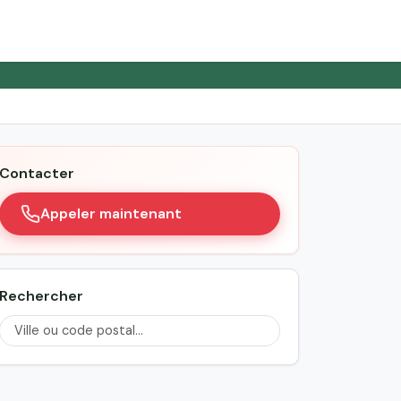
Contacter
Appeler maintenant
Rechercher