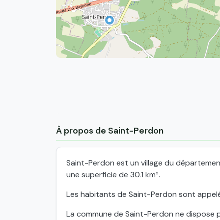
À propos de Saint-Perdon
Saint-Perdon est un village du départeme
une superficie de 30.1 km².
Les habitants de Saint-Perdon sont appelé
La commune de Saint-Perdon ne dispose pas