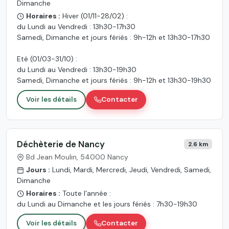
Dimanche
Horaires :
Hiver (01/11-28/02) :
du Lundi au Vendredi : 13h30-17h30
Samedi, Dimanche et jours fériés : 9h-12h et 13h30-17h30
Eté (01/03-31/10) :
du Lundi au Vendredi : 13h30-19h30
Samedi, Dimanche et jours fériés : 9h-12h et 13h30-19h30
Voir les détails
Contacter
Déchèterie de Nancy
2.6 km
Bd Jean Moulin, 54000 Nancy
Jours :
Lundi, Mardi, Mercredi, Jeudi, Vendredi, Samedi,
Dimanche
Horaires :
Toute l'année :
du Lundi au Dimanche et les jours fériés : 7h30-19h30
Voir les détails
Contacter