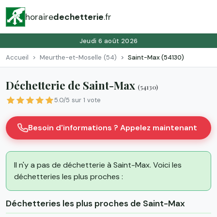
horaire
dechetterie
.fr
Jeudi 6 août 2026
Accueil
Meurthe-et-Moselle (54)
Saint-Max (54130)
Déchetterie de Saint-Max
(54130)
5.0/5 sur 1 vote
Besoin d'informations ? Appelez maintenant
Il n'y a pas de déchetterie à Saint-Max. Voici les
déchetteries les plus proches :
Déchetteries les plus proches de Saint-Max