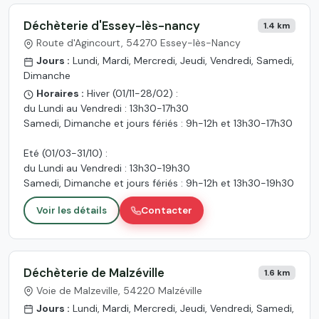
Déchèterie d'Essey-lès-nancy
1.4 km
Route d'Agincourt, 54270 Essey-lès-Nancy
Jours :
Lundi, Mardi, Mercredi, Jeudi, Vendredi, Samedi,
Dimanche
Horaires :
Hiver (01/11-28/02) :
du Lundi au Vendredi : 13h30-17h30
Samedi, Dimanche et jours fériés : 9h-12h et 13h30-17h30
Eté (01/03-31/10) :
du Lundi au Vendredi : 13h30-19h30
Samedi, Dimanche et jours fériés : 9h-12h et 13h30-19h30
Voir les détails
Contacter
Déchèterie de Malzéville
1.6 km
Voie de Malzeville, 54220 Malzéville
Jours :
Lundi, Mardi, Mercredi, Jeudi, Vendredi, Samedi,