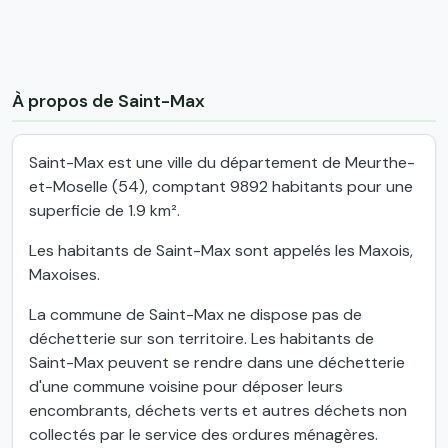
À propos de Saint-Max
Saint-Max est une ville du département de Meurthe-
et-Moselle (54), comptant 9892 habitants pour une
superficie de 1.9 km².
Les habitants de Saint-Max sont appelés les Maxois,
Maxoises.
La commune de Saint-Max ne dispose pas de
déchetterie sur son territoire. Les habitants de
Saint-Max peuvent se rendre dans une déchetterie
d'une commune voisine pour déposer leurs
encombrants, déchets verts et autres déchets non
collectés par le service des ordures ménagères.