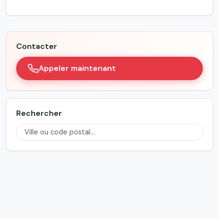
Contacter
Appeler maintenant
Rechercher