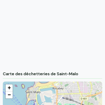
Carte des déchetteries de Saint-Malo
+
−