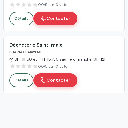
0.0/5 sur 0 vote
Contacter
Détails
Déchèterie Saint-malo
Rue des Belettes
9H-11h50 et 14H-18h50 sauf le dimanche: 9h-12h
0.0/5 sur 0 vote
Contacter
Détails