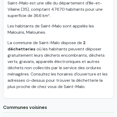
Saint-Malo est une ville du département d'Ille-et-
Vilaine (35), comptant 47670 habitants pour une
superficie de 36.6 km².
Les habitants de Saint-Malo sont appelés les
Malouins, Malouines.
La commune de Saint-Malo dispose de
2
déchetteries
où les habitants peuvent déposer
gratuitement leurs déchets encombrants, déchets
verts, gravats, appareils électroniques et autres
déchets non collectés par le service des ordures
ménagères. Consultez les horaires d'ouverture et les
adresses ci-dessus pour trouver la déchetterie la
plus proche de chez vous de Saint-Malo.
Communes voisines