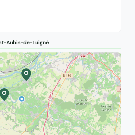
int-Aubin-de-Luigné