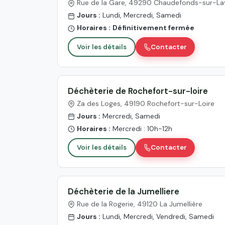
Rue de la Gare, 49290 Chaudefonds-sur-La
Jours :
Lundi, Mercredi, Samedi
Horaires :
Définitivement fermée
Voir les détails
Contacter
Déchèterie de Rochefort-sur-loire
Za des Loges, 49190 Rochefort-sur-Loire
Jours :
Mercredi, Samedi
Horaires :
Mercredi : 10h-12h
Voir les détails
Contacter
Déchèterie de la Jumelliere
Rue de la Rogerie, 49120 La Jumellière
Jours :
Lundi, Mercredi, Vendredi, Samedi