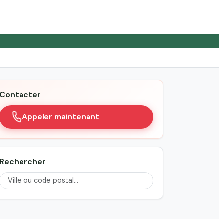
Contacter
Appeler maintenant
Rechercher