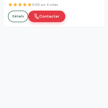
5.0/5 sur 4 votes
Contacter
Détails