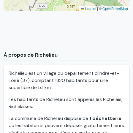
Leaflet
|
©
OpenStreetMap
À propos de Richelieu
Richelieu est un village du département d'Indre-et-
Loire (37), comptant 1820 habitants pour une
superficie de 5.1 km².
Les habitants de Richelieu sont appelés les Richelais,
Richelaises.
La commune de Richelieu dispose de
1 déchetterie
où les habitants peuvent déposer gratuitement leurs
déchets encombrants, déchets verts, gravats,