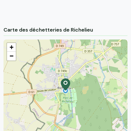
Carte des déchetteries de Richelieu
+
−