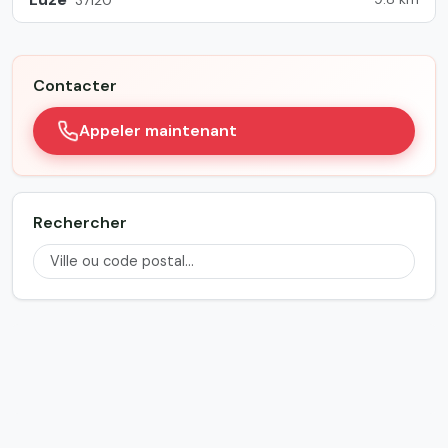
Contacter
Appeler maintenant
Rechercher