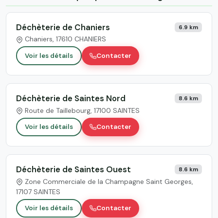
Déchèterie de Chaniers
6.9 km
Chaniers, 17610 CHANIERS
Voir les détails
Contacter
Déchèterie de Saintes Nord
8.6 km
Route de Taillebourg, 17100 SAINTES
Voir les détails
Contacter
Déchèterie de Saintes Ouest
8.6 km
Zone Commerciale de la Champagne Saint Georges,
17107 SAINTES
Voir les détails
Contacter