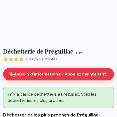
Déchetterie de Préguillac
(17460)
4.0/5 sur 2 votes
Besoin d'informations ? Appelez maintenant
Il n'y a pas de déchetterie à Préguillac. Voici les
déchetteries les plus proches :
Déchetteries les plus proches de Préguillac