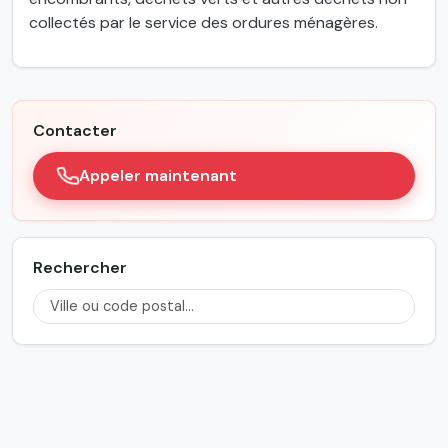
collectés par le service des ordures ménagères.
Contacter
Appeler maintenant
Rechercher