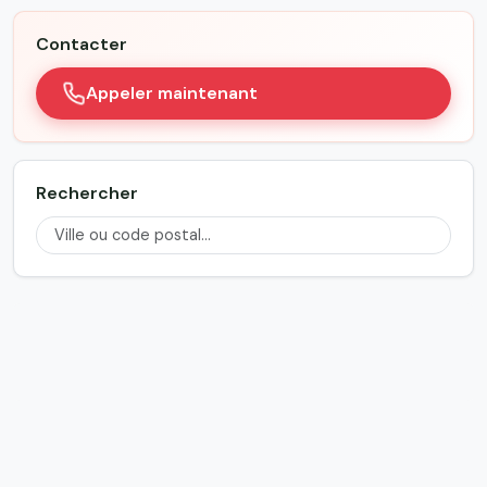
Contacter
Appeler maintenant
Rechercher