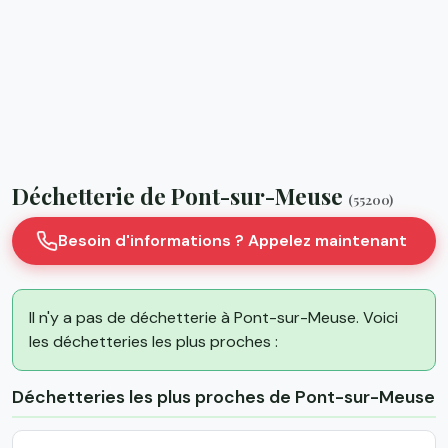
Déchetterie de Pont-sur-Meuse
(55200)
Besoin d'informations ? Appelez maintenant
Il n'y a pas de déchetterie à Pont-sur-Meuse. Voici
les déchetteries les plus proches :
Déchetteries les plus proches de Pont-sur-Meuse