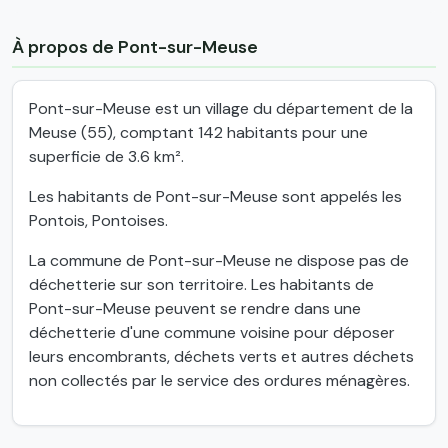
À propos de Pont-sur-Meuse
Pont-sur-Meuse est un village du département de la
Meuse (55), comptant 142 habitants pour une
superficie de 3.6 km².
Les habitants de Pont-sur-Meuse sont appelés les
Pontois, Pontoises.
La commune de Pont-sur-Meuse ne dispose pas de
déchetterie sur son territoire. Les habitants de
Pont-sur-Meuse peuvent se rendre dans une
déchetterie d'une commune voisine pour déposer
leurs encombrants, déchets verts et autres déchets
non collectés par le service des ordures ménagères.