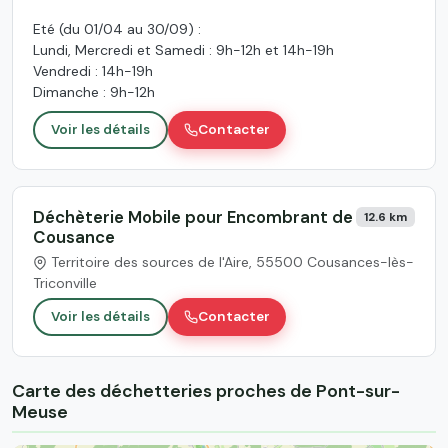
Eté (du 01/04 au 30/09) :
Lundi, Mercredi et Samedi : 9h-12h et 14h-19h
Vendredi : 14h-19h
Dimanche : 9h-12h
Voir les détails
Contacter
Déchèterie Mobile pour Encombrant de
12.6 km
Cousance
Territoire des sources de l'Aire, 55500 Cousances-lès-
Triconville
Voir les détails
Contacter
Carte des déchetteries proches de Pont-sur-
Meuse