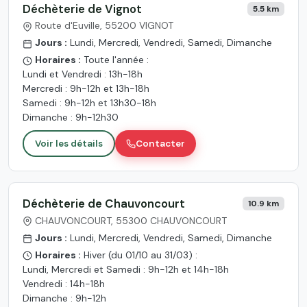
Déchèterie de Vignot
5.5 km
Route d'Euville, 55200 VIGNOT
Jours :
Lundi, Mercredi, Vendredi, Samedi, Dimanche
Horaires :
Toute l'année :
Lundi et Vendredi : 13h-18h
Mercredi : 9h-12h et 13h-18h
Samedi : 9h-12h et 13h30-18h
Dimanche : 9h-12h30
Voir les détails
Contacter
Déchèterie de Chauvoncourt
10.9 km
CHAUVONCOURT, 55300 CHAUVONCOURT
Jours :
Lundi, Mercredi, Vendredi, Samedi, Dimanche
Horaires :
Hiver (du 01/10 au 31/03) :
Lundi, Mercredi et Samedi : 9h-12h et 14h-18h
Vendredi : 14h-18h
Dimanche : 9h-12h