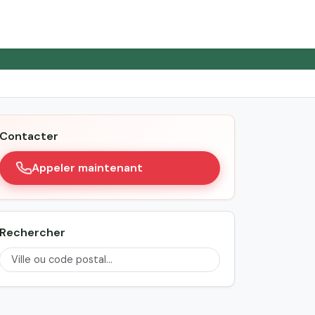
Contacter
Appeler maintenant
Rechercher