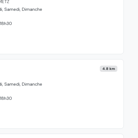
METZ
edi, Samedi, Dimanche
 18h30
4.8 km
edi, Samedi, Dimanche
 18h30