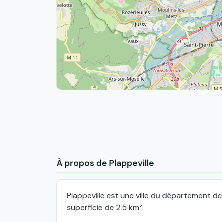
À propos de Plappeville
Plappeville est une ville du département d
superficie de 2.5 km².