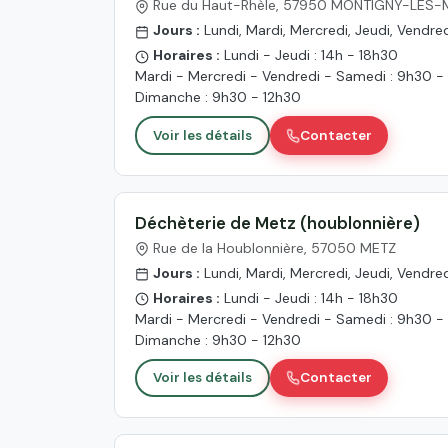
Rue du Haut-Rhèle, 57950 MONTIGNY-LES-
Jours :
Lundi, Mardi, Mercredi, Jeudi, Vendr
Horaires :
Lundi - Jeudi : 14h - 18h30
Mardi - Mercredi - Vendredi - Samedi : 9h30 -
Dimanche : 9h30 - 12h30
Voir les détails
Contacter
Déchèterie de Metz (houblonnière)
Rue de la Houblonnière, 57050 METZ
Jours :
Lundi, Mardi, Mercredi, Jeudi, Vendr
Horaires :
Lundi - Jeudi : 14h - 18h30
Mardi - Mercredi - Vendredi - Samedi : 9h30 -
Dimanche : 9h30 - 12h30
Voir les détails
Contacter