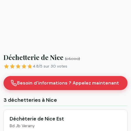
Déchetterie de Nice
(06000)
4.8/5 sur 30 votes
Besoin d'informations ? Appelez maintenant
3 déchetteries à Nice
Déchèterie de Nice Est
Bd Jb Verany