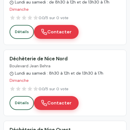
Lundi au samedi : de 8h30 à 12h et de 13h30 à 17h
Dimanche
0.0/5 sur 0 vote
Contacter
Détails
Déchèterie de Nice Nord
Boulevard Jean Behra
Lundi au samedi : 8h30 à 12h et de 13h30 à 17h
Dimanche
0.0/5 sur 0 vote
Contacter
Détails
Déchèterie de Nice Ouest