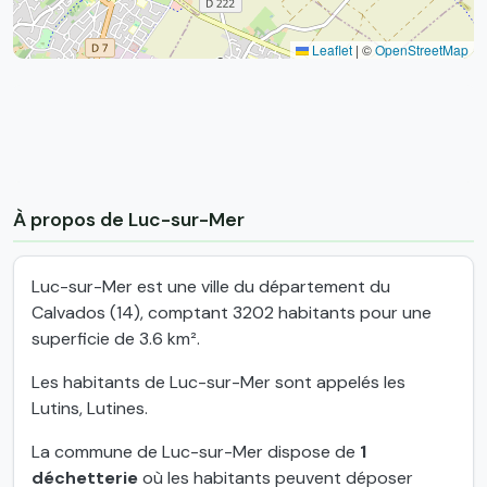
Leaflet
|
©
OpenStreetMap
À propos de Luc-sur-Mer
Luc-sur-Mer est une ville du département du
Calvados (14), comptant 3202 habitants pour une
superficie de 3.6 km².
Les habitants de Luc-sur-Mer sont appelés les
Lutins, Lutines.
La commune de Luc-sur-Mer dispose de
1
déchetterie
où les habitants peuvent déposer