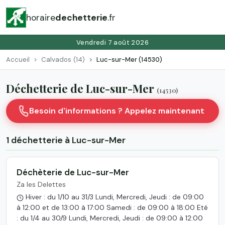
horaire
dechetterie
.fr
Vendredi 7 août 2026
Accueil
Calvados (14)
Luc-sur-Mer (14530)
Déchetterie de Luc-sur-Mer
(14530)
Besoin d'informations ? Appelez maintenant
1 déchetterie à Luc-sur-Mer
Déchèterie de Luc-sur-Mer
Za les Delettes
Hiver : du 1/10 au 31/3 Lundi, Mercredi, Jeudi : de 09:00
à 12:00 et de 13:00 à 17:00 Samedi : de 09:00 à 18:00 Eté
: du 1/4 au 30/9 Lundi, Mercredi, Jeudi : de 09:00 à 12:00