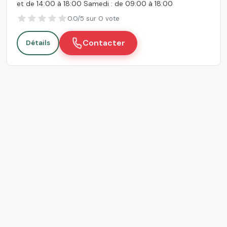
et de 14:00 à 18:00 Samedi : de 09:00 à 18:00
0.0/5 sur 0 vote
Contacter
Détails