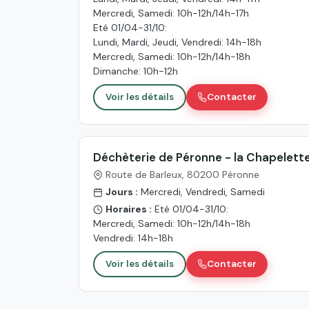
Mercredi, Samedi: 10h-12h/14h-17h
Eté 01/04-31/10:
Lundi, Mardi, Jeudi, Vendredi: 14h-18h
Mercredi, Samedi: 10h-12h/14h-18h
Dimanche: 10h-12h
Voir les détails
Contacter
Déchèterie de Péronne - la Chapelett
Route de Barleux, 80200 Péronne
Jours :
Mercredi, Vendredi, Samedi
Horaires :
Eté 01/04-31/10:
Mercredi, Samedi: 10h-12h/14h-18h
Vendredi: 14h-18h
Voir les détails
Contacter