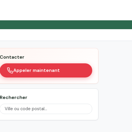
Contacter
Appeler maintenant
Rechercher