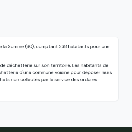
de la Somme (80), comptant 238 habitants pour une
 déchetterie sur son territoire. Les habitants de
hetterie d'une commune voisine pour déposer leurs
ets non collectés par le service des ordures