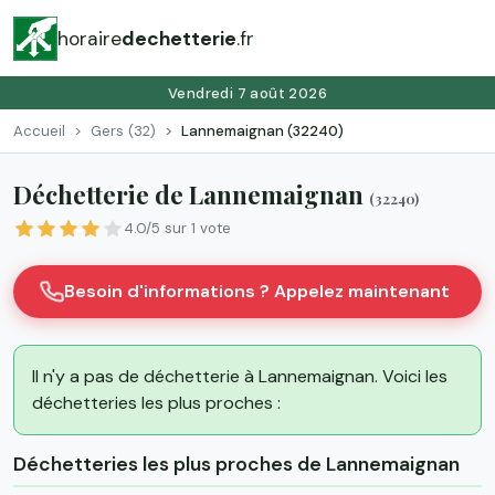
horaire
dechetterie
.fr
Vendredi 7 août 2026
Accueil
Gers (32)
Lannemaignan (32240)
Déchetterie de Lannemaignan
(32240)
4.0/5 sur 1 vote
Besoin d'informations ? Appelez maintenant
Il n'y a pas de déchetterie à Lannemaignan. Voici les
déchetteries les plus proches :
Déchetteries les plus proches de Lannemaignan