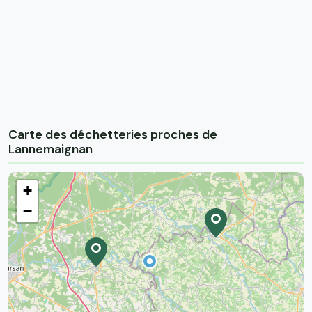
Carte des déchetteries proches de
Lannemaignan
+
−