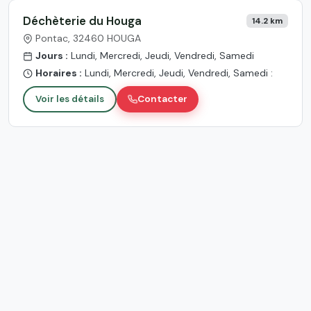
Déchèterie du Houga
14.2 km
Pontac, 32460 HOUGA
Jours :
Lundi, Mercredi, Jeudi, Vendredi, Samedi
Horaires :
Lundi, Mercredi, Jeudi, Vendredi, Samedi :
Voir les détails
Contacter