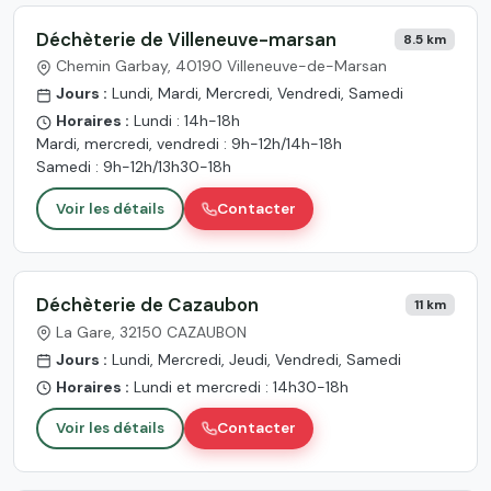
Déchèterie de Villeneuve-marsan
8.5 km
Chemin Garbay, 40190 Villeneuve-de-Marsan
Jours :
Lundi, Mardi, Mercredi, Vendredi, Samedi
Horaires :
Lundi : 14h-18h
Mardi, mercredi, vendredi : 9h-12h/14h-18h
Samedi : 9h-12h/13h30-18h
Voir les détails
Contacter
Déchèterie de Cazaubon
11 km
La Gare, 32150 CAZAUBON
Jours :
Lundi, Mercredi, Jeudi, Vendredi, Samedi
Horaires :
Lundi et mercredi : 14h30-18h
Voir les détails
Contacter