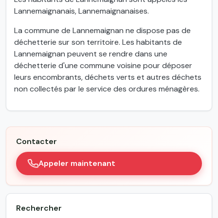
Lannemaignanais, Lannemaignanaises.
La commune de Lannemaignan ne dispose pas de
déchetterie sur son territoire. Les habitants de
Lannemaignan peuvent se rendre dans une
déchetterie d'une commune voisine pour déposer
leurs encombrants, déchets verts et autres déchets
non collectés par le service des ordures ménagères.
Contacter
Appeler maintenant
Rechercher