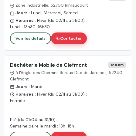
Zone Industrielle, 52700 Rimaucourt
Jours :
Lundi, Mercredi, Samedi
Horaires :
Hiver (du 02/11 au 31/03) :
Lundi : 13h30-16h30
Voir les détails
Contacter
Déchèterie Mobile de Clefmont
12.8 km
à l'Angle des Chemins Ruraux Dits du Jardinet, 52240
Clefmont
Jours :
Mardi
Horaires :
Hiver (du 02/11 au 31/03) :
Fermée
Eté (du 01/04 au 31/10) :
Semaine paire le mardi : 13h-18h