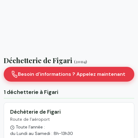
Déchetterie de Figari
(20114)
Besoin d'informations ? Appelez maintenant
1 déchetterie à Figari
Déchèterie de Figari
Route de l'aéroport
Toute l'année :
du Lundi au Samedi : 8h-13h30