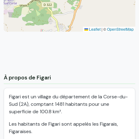
Leaflet
|
©
OpenStreetMap
À propos de Figari
Figari est un village du département de la Corse-du-
Sud (2A), comptant 1481 habitants pour une
superficie de 100.8 km².
Les habitants de Figari sont appelés les Figarais,
Figaraises.