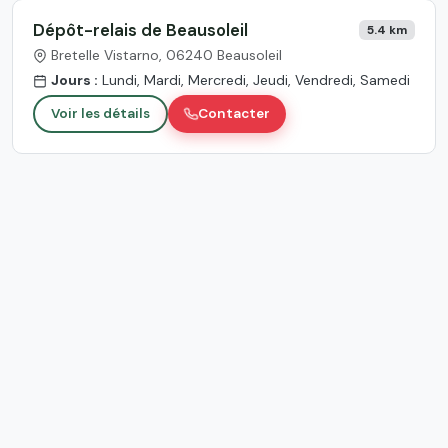
Dépôt-relais de Beausoleil
5.4 km
Bretelle Vistarno, 06240 Beausoleil
Jours :
Lundi, Mardi, Mercredi, Jeudi, Vendredi, Samedi
Voir les détails
Contacter