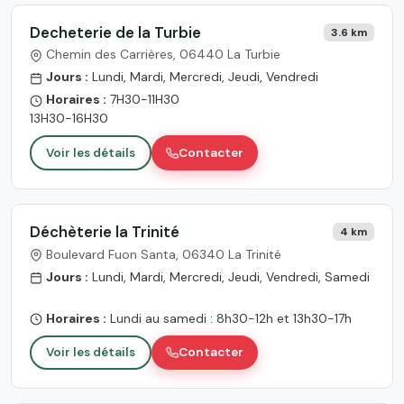
Decheterie de la Turbie
3.6 km
Chemin des Carrières, 06440 La Turbie
Jours :
Lundi, Mardi, Mercredi, Jeudi, Vendredi
Horaires :
7H30-11H30
13H30-16H30
Voir les détails
Contacter
Déchèterie la Trinité
4 km
Boulevard Fuon Santa, 06340 La Trinité
Jours :
Lundi, Mardi, Mercredi, Jeudi, Vendredi, Samedi
Horaires :
Lundi au samedi : 8h30-12h et 13h30-17h
Voir les détails
Contacter