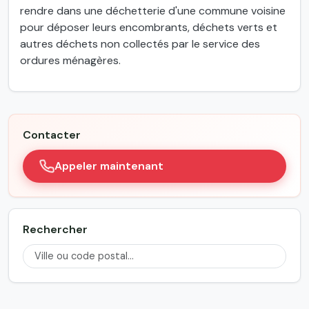
rendre dans une déchetterie d'une commune voisine
pour déposer leurs encombrants, déchets verts et
autres déchets non collectés par le service des
ordures ménagères.
Contacter
Appeler maintenant
Rechercher