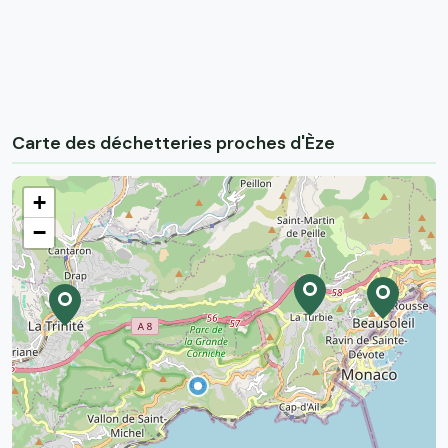
Carte des déchetteries proches d'Èze
+
−