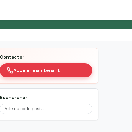
Contacter
Appeler maintenant
Rechercher