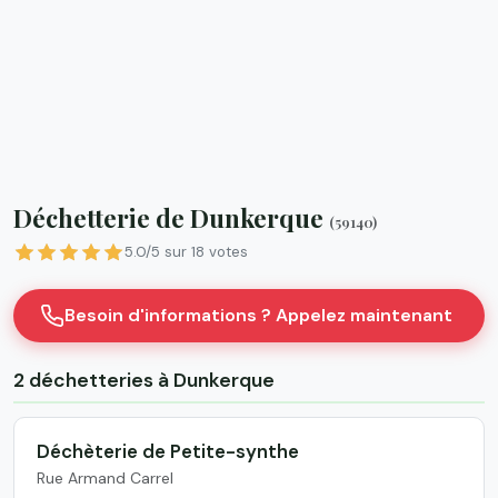
Déchetterie de Dunkerque
(59140)
5.0/5 sur 18 votes
Besoin d'informations ? Appelez maintenant
2 déchetteries à Dunkerque
Déchèterie de Petite-synthe
Rue Armand Carrel