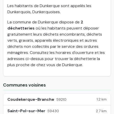
Les habitants de Dunkerque sont appelés les
Dunkerquois, Dunkerquoises.
La commune de Dunkerque dispose de
2
déchetteries
où les habitants peuvent déposer
gratuitement leurs déchets encombrants, déchets
verts, gravats, appareils électroniques et autres
déchets non collectés par le service des ordures
ménagères. Consultez les horaires d'ouverture et les
adresses ci-dessus pour trouver la déchetterie la
plus proche de chez vous de Dunkerque.
Communes voisines
Coudekerque-Branche
1.2 km
59210
Saint-Pol-sur-Mer
2.7 km
59430