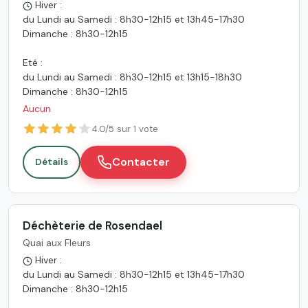
Hiver :
du Lundi au Samedi : 8h30-12h15 et 13h45-17h30
Dimanche : 8h30-12h15
Eté :
du Lundi au Samedi : 8h30-12h15 et 13h15-18h30
Dimanche : 8h30-12h15
Aucun
4.0/5 sur 1 vote
Contacter
Détails
Déchèterie de Rosendael
Quai aux Fleurs
Hiver :
du Lundi au Samedi : 8h30-12h15 et 13h45-17h30
Dimanche : 8h30-12h15