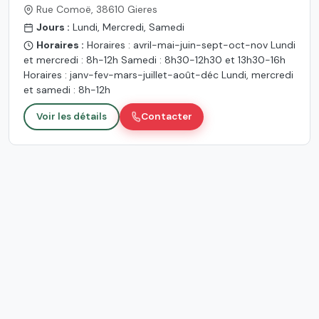
Rue Comoë, 38610 Gieres
Jours :
Lundi, Mercredi, Samedi
Horaires :
Horaires : avril-mai-juin-sept-oct-nov Lundi
et mercredi : 8h-12h Samedi : 8h30-12h30 et 13h30-16h
Horaires : janv-fev-mars-juillet-août-déc Lundi, mercredi
et samedi : 8h-12h
Voir les détails
Contacter