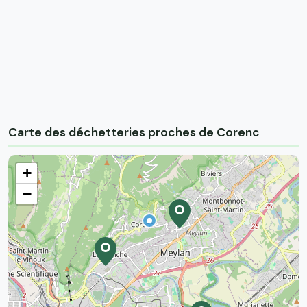
Carte des déchetteries proches de Corenc
+
−