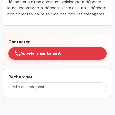
déchetterie d'une commune voisine pour déposer
leurs encombrants, déchets verts et autres déchets
non collectés par le service des ordures ménagères.
Contacter
Appeler maintenant
Rechercher