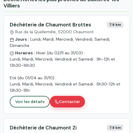
Villiers
Déchèterie de Chaumont Brottes
7.9 km
Rue de la Quellemêle, 52000 Chaumont
Jours :
Lundi, Mardi, Mercredi, Vendredi, Samedi,
Dimanche
Horaires :
Hiver (du 02/11 au 31/03) :
Lundi, Mardi, Mercredi, Vendredi et Samedi : 9h-12h et
13h30-16h30
Eté (du 01/04 au 31/10) :
Lundi, Mardi, Mercredi, Vendredi et Samedi : 8h30-12h et
13h30-18h
Voir les détails
Contacter
Déchèterie de Chaumont Zi
7.9 km