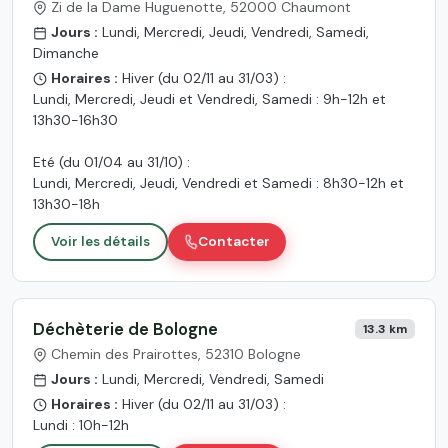
Zi de la Dame Huguenotte, 52000 Chaumont
Jours :
Lundi, Mercredi, Jeudi, Vendredi, Samedi,
Dimanche
Horaires :
Hiver (du 02/11 au 31/03) :
Lundi, Mercredi, Jeudi et Vendredi, Samedi : 9h-12h et
13h30-16h30
Eté (du 01/04 au 31/10) :
Lundi, Mercredi, Jeudi, Vendredi et Samedi : 8h30-12h et
13h30-18h
Voir les détails
Contacter
Déchèterie de Bologne
13.3 km
Chemin des Prairottes, 52310 Bologne
Jours :
Lundi, Mercredi, Vendredi, Samedi
Horaires :
Hiver (du 02/11 au 31/03) :
Lundi : 10h-12h