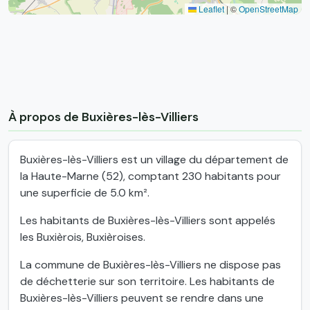
Leaflet
|
©
OpenStreetMap
À propos de Buxières-lès-Villiers
Buxières-lès-Villiers est un village du département de
la Haute-Marne (52), comptant 230 habitants pour
une superficie de 5.0 km².
Les habitants de Buxières-lès-Villiers sont appelés
les Buxièrois, Buxièroises.
La commune de Buxières-lès-Villiers ne dispose pas
de déchetterie sur son territoire. Les habitants de
Buxières-lès-Villiers peuvent se rendre dans une