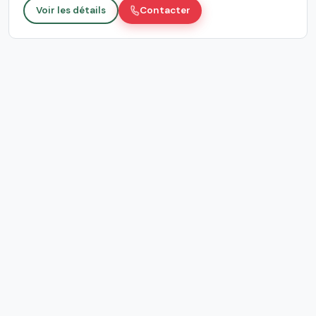
Voir les détails
Contacter