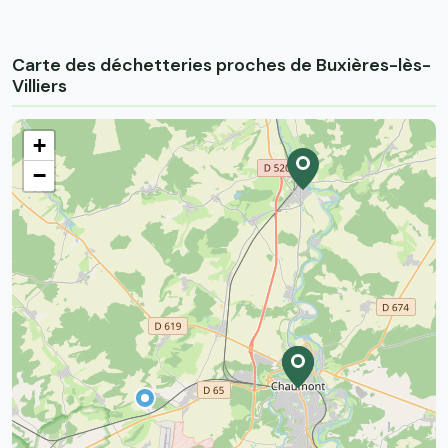
Carte des déchetteries proches de Buxières-lès-
Villiers
+
−