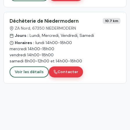
Déchèterie de Niedermodern
10.7 km
ZA Nord, 67350 NIEDERMODERN
Jours :
Lundi, Mercredi, Vendredi, Samedi
Horaires :
lundi 14h00-18h00
mercredi 14h00-18h00
vendredi 14h00-18h00
samedi 8h00-12h00 et 14h00-18h00
Voir les détails
Contacter