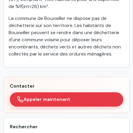
de %!f(int=26) km².
La commune de Bouxwiller ne dispose pas de
déchetterie sur son territoire. Les habitants de
Bouxwiller peuvent se rendre dans une déchetterie
d'une commune voisine pour déposer leurs
encombrants, déchets verts et autres déchets non
collectés par le service des ordures ménagères.
Contacter
Appeler maintenant
Rechercher