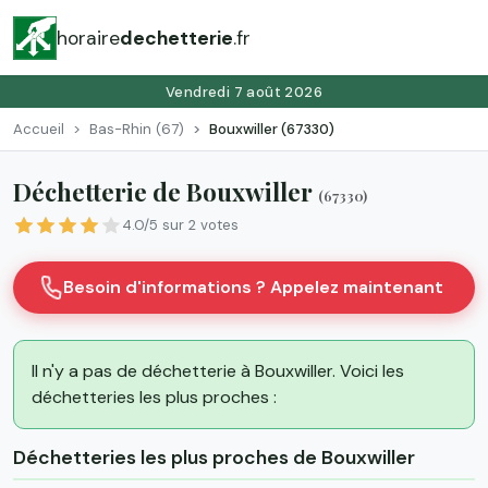
horaire
dechetterie
.fr
Vendredi 7 août 2026
Accueil
Bas-Rhin (67)
Bouxwiller (67330)
Déchetterie de Bouxwiller
(67330)
4.0/5 sur 2 votes
Besoin d'informations ? Appelez maintenant
Il n'y a pas de déchetterie à Bouxwiller. Voici les
déchetteries les plus proches :
Déchetteries les plus proches de Bouxwiller