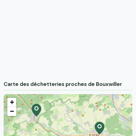
Carte des déchetteries proches de Bouxwiller
+
−