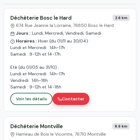
Déchèterie Bosc le Hard
2.6 km
674 Rue Jeanne la Lorraine, 76850 Bosc le Hard
Jours :
Lundi, Mercredi, Vendredi, Samedi
Horaires :
Hiver (du 01/11 au 30/04) :
Lundi et Mercredi : 14h-17h
Samedi : 9-12h et 14-17h
Eté (du 01/05 au 31/10) :
Lundi et Mercredi : 14h-17h
Vendredi : 14h-18h
Samedi : 9-12h et 14-18h
Voir les détails
Contacter
Déchèterie Montville
8.6 km
Hameau de Bois le Vicomte, 76710 Montville