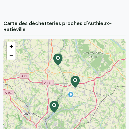
Carte des déchetteries proches d'Authieux-
Ratiéville
+
−