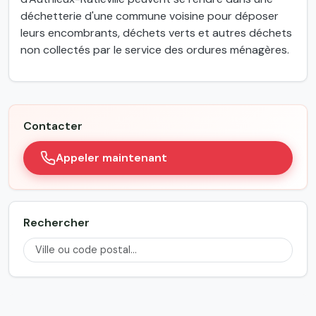
déchetterie d'une commune voisine pour déposer
leurs encombrants, déchets verts et autres déchets
non collectés par le service des ordures ménagères.
Contacter
Appeler maintenant
Rechercher