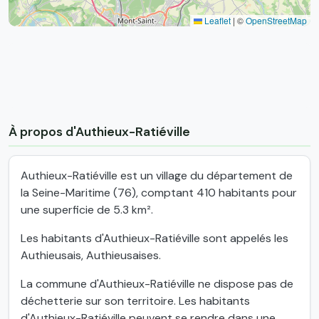
Leaflet
|
©
OpenStreetMap
À propos d'Authieux-Ratiéville
Authieux-Ratiéville est un village du département de
la Seine-Maritime (76), comptant 410 habitants pour
une superficie de 5.3 km².
Les habitants d'Authieux-Ratiéville sont appelés les
Authieusais, Authieusaises.
La commune d'Authieux-Ratiéville ne dispose pas de
déchetterie sur son territoire. Les habitants
d'Authieux-Ratiéville peuvent se rendre dans une