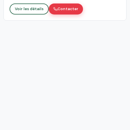
Voir les détails
Contacter