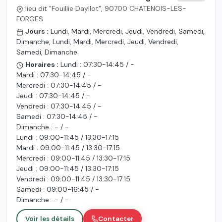
lieu dit "Fouillie Dayllot", 90700 CHATENOIS-LES-
FORGES
Jours :
Lundi, Mardi, Mercredi, Jeudi, Vendredi, Samedi,
Dimanche, Lundi, Mardi, Mercredi, Jeudi, Vendredi,
Samedi, Dimanche
Horaires :
Lundi : 07:30-14:45 / -
Mardi : 07:30-14:45 / -
Mercredi : 07:30-14:45 / -
Jeudi : 07:30-14:45 / -
Vendredi : 07:30-14:45 / -
Samedi : 07:30-14:45 / -
Dimanche : - / -
Lundi : 09:00-11:45 / 13:30-17:15
Mardi : 09:00-11:45 / 13:30-17:15
Mercredi : 09:00-11:45 / 13:30-17:15
Jeudi : 09:00-11:45 / 13:30-17:15
Vendredi : 09:00-11:45 / 13:30-17:15
Samedi : 09:00-16:45 / -
Dimanche : - / -
Voir les détails
Contacter