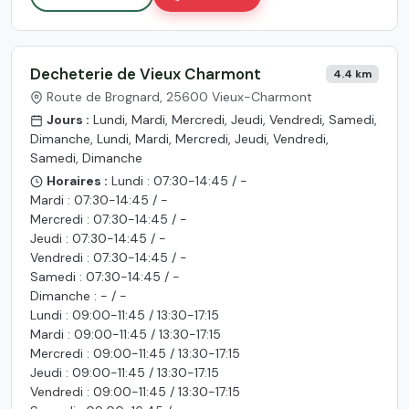
Decheterie de Vieux Charmont
4.4 km
Route de Brognard, 25600 Vieux-Charmont
Jours :
Lundi, Mardi, Mercredi, Jeudi, Vendredi, Samedi,
Dimanche, Lundi, Mardi, Mercredi, Jeudi, Vendredi,
Samedi, Dimanche
Horaires :
Lundi : 07:30-14:45 / -
Mardi : 07:30-14:45 / -
Mercredi : 07:30-14:45 / -
Jeudi : 07:30-14:45 / -
Vendredi : 07:30-14:45 / -
Samedi : 07:30-14:45 / -
Dimanche : - / -
Lundi : 09:00-11:45 / 13:30-17:15
Mardi : 09:00-11:45 / 13:30-17:15
Mercredi : 09:00-11:45 / 13:30-17:15
Jeudi : 09:00-11:45 / 13:30-17:15
Vendredi : 09:00-11:45 / 13:30-17:15