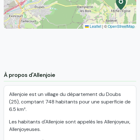
Leaflet
|
©
OpenStreetMap
À propos d'Allenjoie
Allenjoie est un village du département du Doubs
(25), comptant 748 habitants pour une superficie de
6.5 km².
Les habitants d'Allenjoie sont appelés les Allenjoyeux,
Allenjoyeuses.