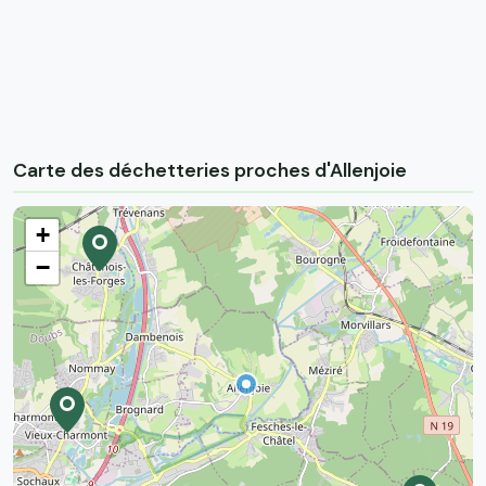
Carte des déchetteries proches d'Allenjoie
+
−