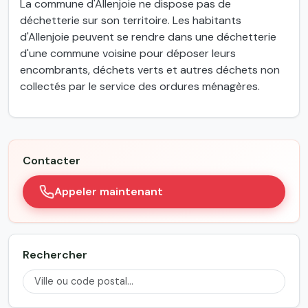
La commune d'Allenjoie ne dispose pas de
déchetterie sur son territoire. Les habitants
d'Allenjoie peuvent se rendre dans une déchetterie
d'une commune voisine pour déposer leurs
encombrants, déchets verts et autres déchets non
collectés par le service des ordures ménagères.
Contacter
Appeler maintenant
Rechercher