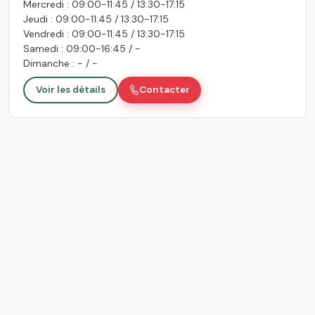
Mercredi : 09:00-11:45 / 13:30-17:15
Jeudi : 09:00-11:45 / 13:30-17:15
Vendredi : 09:00-11:45 / 13:30-17:15
Samedi : 09:00-16:45 / -
Dimanche : - / -
Voir les détails
Contacter