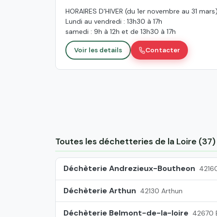
HORAIRES D'HIVER (du 1er novembre au 31 mars
Lundi au vendredi : 13h30 à 17h
samedi : 9h à 12h et de 13h30 à 17h
Voir les details
Contacter
Toutes les déchetteries de la Loire (37)
Déchèterie Andrezieux-Boutheon
4216
Déchèterie Arthun
42130 Arthun
Déchèterie Belmont-de-la-loire
42670 