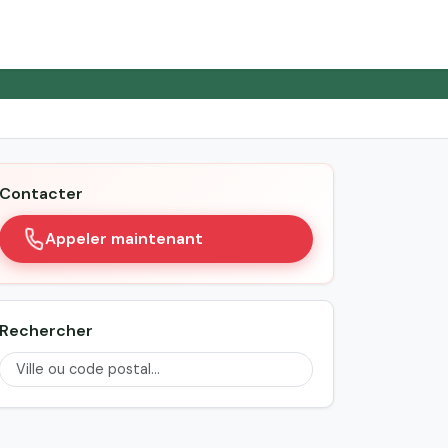
Contacter
Appeler maintenant
Rechercher