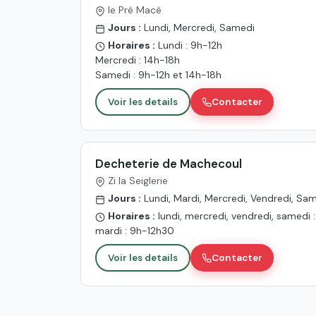
le Pré Macé
Jours :
Lundi, Mercredi, Samedi
Horaires :
Lundi : 9h-12h
Mercredi : 14h-18h
Samedi : 9h-12h et 14h-18h
Voir les details
Contacter
Decheterie de Machecoul
Zi la Seiglerie
Jours :
Lundi, Mardi, Mercredi, Vendredi, Sa
Horaires :
lundi, mercredi, vendredi, samedi
mardi : 9h-12h30
Voir les details
Contacter