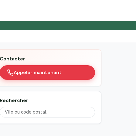
Contacter
Appeler maintenant
Rechercher