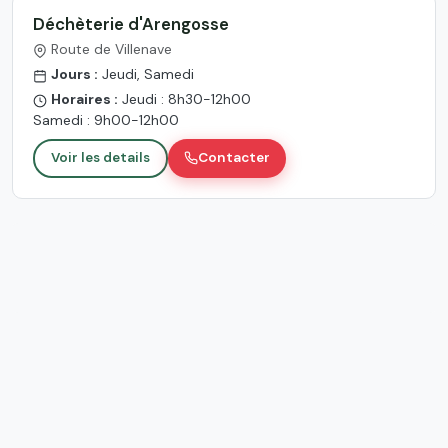
Déchèterie d'Arengosse
Route de Villenave
Jours :
Jeudi, Samedi
Horaires :
Jeudi : 8h30-12h00
Samedi : 9h00-12h00
Voir les details
Contacter