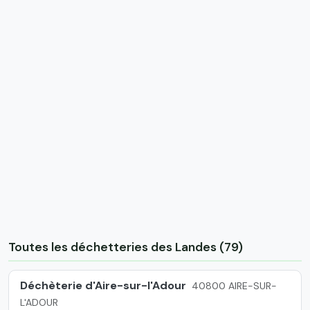
Toutes les déchetteries des Landes (79)
Déchèterie d'Aire-sur-l'Adour
40800 AIRE-SUR-
L'ADOUR