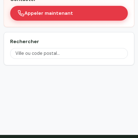
Appeler maintenant
Rechercher