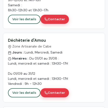
Samedi :
8h30-12h30 et 13h30-17h
Voir les details
Contacter
Déchèterie d'Amou
Zone Artisanale de Cabe
Jours :
Lundi, Mercredi, Samedi
Horaires :
Du 01/01 au 31/08 :
Lundi, mercredi et samedi : 13H30-17H
Du 01/09 au 31/12
Lundi, mercredi et samedi : 13H30-17H
Vendredi : 9h - 12h30
Voir les details
Contacter