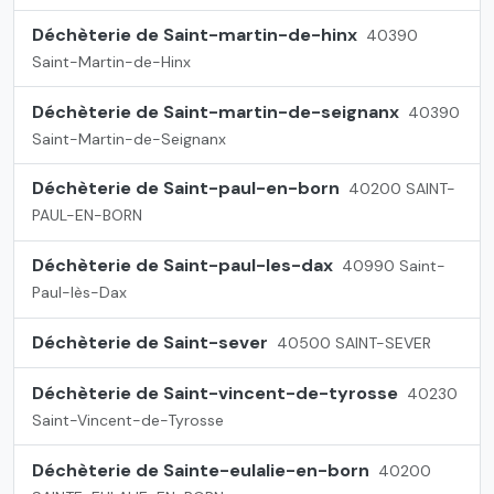
Déchèterie de Saint-martin-de-hinx
40390
Saint-Martin-de-Hinx
Déchèterie de Saint-martin-de-seignanx
40390
Saint-Martin-de-Seignanx
Déchèterie de Saint-paul-en-born
40200 SAINT-
PAUL-EN-BORN
Déchèterie de Saint-paul-les-dax
40990 Saint-
Paul-lès-Dax
Déchèterie de Saint-sever
40500 SAINT-SEVER
Déchèterie de Saint-vincent-de-tyrosse
40230
Saint-Vincent-de-Tyrosse
Déchèterie de Sainte-eulalie-en-born
40200