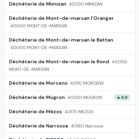
Déchèterie de Mimizan
40200 MIMIZAN
Déchèterie de Mont-de-marsan l'Oranger
40000 MONT-DE-MARSAN
Déchèterie de Mont-de-marsan le Battan
40000 MONT-DE-MARSAN
Déchèterie de Mont-de-marsan le Rond
40000
MONT-DE-MARSAN
Déchèterie de Morcenx
40110 MORCENX
Déchèterie de Mugron
40250 MUGRON
4.0
Déchèterie de Mézos
40170 MEZOS
Déchèterie de Narrosse
40180 Narrosse