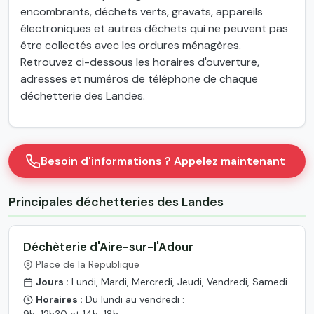
encombrants, déchets verts, gravats, appareils
électroniques et autres déchets qui ne peuvent pas
être collectés avec les ordures ménagères.
Retrouvez ci-dessous les horaires d'ouverture,
adresses et numéros de téléphone de chaque
déchetterie des Landes.
Besoin d'informations ? Appelez maintenant
Principales déchetteries des Landes
Déchèterie d'Aire-sur-l'Adour
Place de la Republique
Jours :
Lundi, Mardi, Mercredi, Jeudi, Vendredi, Samedi
Horaires :
Du lundi au vendredi :
9h-12h30 et 14h-18h