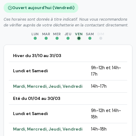
Ouvert aujourd'hui (Vendredi)
Ces horaires sont donnés à titre indicatif. Nous vous recommandons
de vérifier auprès de votre déchetterie en la contactant directement.
LUN
MAR
MER
JEU
VEN
SAM
DIM
Hiver du 31/10 au 31/03
9h-12h et 14h-
Lundi et Samedi
17h
Mardi, Mercredi, Jeudi, Vendredi
14h-17h
Eté du 01/04 au 30/03
9h-12h et 14h-
Lundi et Samedi
18h
Mardi, Mercredi, Jeudi, Vendredi
14h-18h