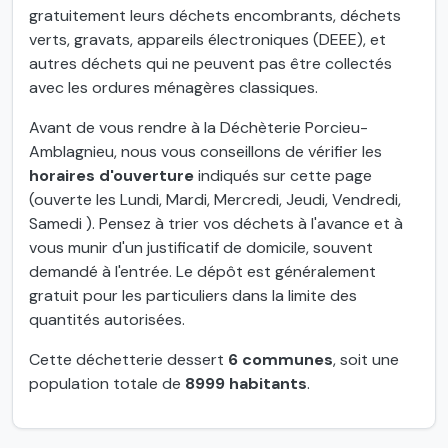
gratuitement leurs déchets encombrants, déchets
verts, gravats, appareils électroniques (DEEE), et
autres déchets qui ne peuvent pas être collectés
avec les ordures ménagères classiques.
Avant de vous rendre à la Déchèterie Porcieu-
Amblagnieu, nous vous conseillons de vérifier les
horaires d'ouverture
indiqués sur cette page
(ouverte les Lundi, Mardi, Mercredi, Jeudi, Vendredi,
Samedi ). Pensez à trier vos déchets à l'avance et à
vous munir d'un justificatif de domicile, souvent
demandé à l'entrée. Le dépôt est généralement
gratuit pour les particuliers dans la limite des
quantités autorisées.
Cette déchetterie dessert
6 communes
, soit une
population totale de
8999 habitants
.