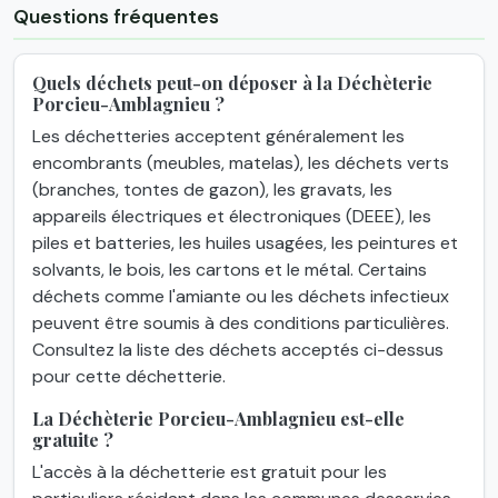
Questions fréquentes
Quels déchets peut-on déposer à la Déchèterie
Porcieu-Amblagnieu ?
Les déchetteries acceptent généralement les
encombrants (meubles, matelas), les déchets verts
(branches, tontes de gazon), les gravats, les
appareils électriques et électroniques (DEEE), les
piles et batteries, les huiles usagées, les peintures et
solvants, le bois, les cartons et le métal. Certains
déchets comme l'amiante ou les déchets infectieux
peuvent être soumis à des conditions particulières.
Consultez la liste des déchets acceptés ci-dessus
pour cette déchetterie.
La Déchèterie Porcieu-Amblagnieu est-elle
gratuite ?
L'accès à la déchetterie est gratuit pour les