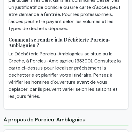
particuliers résidant dans les communes desservies.
Un justificatif de domicile ou une carte d'accès peut
être demandé à l'entrée. Pour les professionnels,
l'accès peut être payant selon les volumes et les
types de déchets déposés.
Comment se rendre à la Déchèterie Porcieu-
Amblagnieu ?
La Déchèterie Porcieu-Amblagnieu se situe au la
Creche, à Porcieu-Amblagnieu (38390). Consultez la
carte ci-dessus pour localiser précisément la
déchetterie et planifier votre itinéraire. Pensez à
vérifier les horaires d'ouverture avant de vous
déplacer, car ils peuvent varier selon les saisons et
les jours fériés.
À propos de Porcieu-Amblagnieu