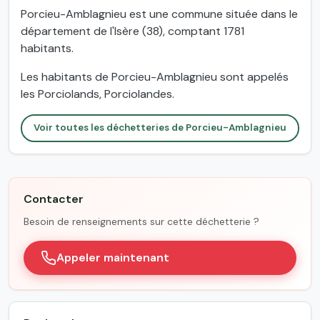
Porcieu-Amblagnieu est une commune située dans le
département de l'Isère (38), comptant 1781
habitants.
Les habitants de Porcieu-Amblagnieu sont appelés
les Porciolands, Porciolandes.
Voir toutes les déchetteries de Porcieu-Amblagnieu
Contacter
Besoin de renseignements sur cette déchetterie ?
Appeler maintenant