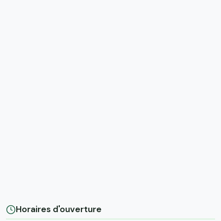
Horaires d'ouverture