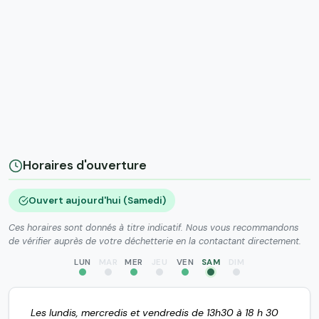
Horaires d'ouverture
Ouvert aujourd'hui (Samedi)
Ces horaires sont donnés à titre indicatif. Nous vous recommandons
de vérifier auprès de votre déchetterie en la contactant directement.
LUN
MAR
MER
JEU
VEN
SAM
DIM
Les lundis, mercredis et vendredis de 13h30 à 18 h 30