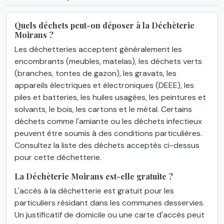
Quels déchets peut-on déposer à la Déchèterie
Moirans ?
Les déchetteries acceptent généralement les
encombrants (meubles, matelas), les déchets verts
(branches, tontes de gazon), les gravats, les
appareils électriques et électroniques (DEEE), les
piles et batteries, les huiles usagées, les peintures et
solvants, le bois, les cartons et le métal. Certains
déchets comme l'amiante ou les déchets infectieux
peuvent être soumis à des conditions particulières.
Consultez la liste des déchets acceptés ci-dessus
pour cette déchetterie.
La Déchèterie Moirans est-elle gratuite ?
L'accès à la déchetterie est gratuit pour les
particuliers résidant dans les communes desservies.
Un justificatif de domicile ou une carte d'accès peut