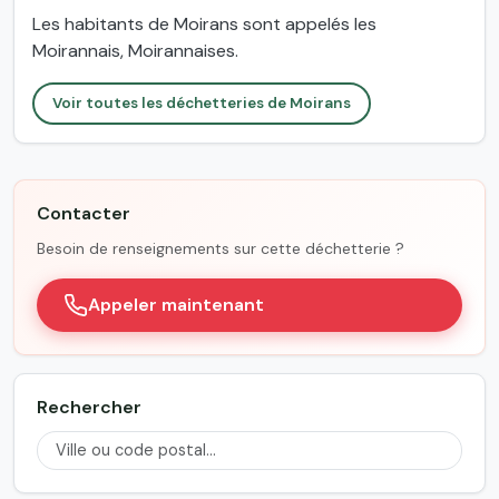
Les habitants de Moirans sont appelés les
Moirannais, Moirannaises.
Voir toutes les déchetteries de Moirans
Contacter
Besoin de renseignements sur cette déchetterie ?
Appeler maintenant
Rechercher