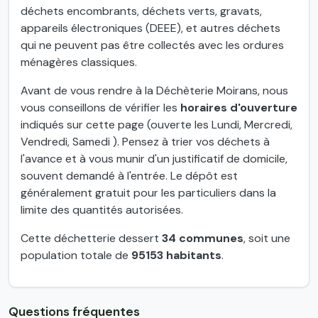
déchets encombrants, déchets verts, gravats,
appareils électroniques (DEEE), et autres déchets
qui ne peuvent pas être collectés avec les ordures
ménagères classiques.
Avant de vous rendre à la Déchèterie Moirans, nous
vous conseillons de vérifier les
horaires d'ouverture
indiqués sur cette page (ouverte les Lundi, Mercredi,
Vendredi, Samedi ). Pensez à trier vos déchets à
l'avance et à vous munir d'un justificatif de domicile,
souvent demandé à l'entrée. Le dépôt est
généralement gratuit pour les particuliers dans la
limite des quantités autorisées.
Cette déchetterie dessert
34 communes
, soit une
population totale de
95153 habitants
.
Questions fréquentes