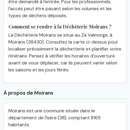
être demandé à l'entrée. Pour les professionnels,
l'accès peut être payant selon les volumes et les
types de déchets déposés.
Comment se rendre à la Déchèterie Moirans ?
La Déchèterie Moirans se situe au Za Valmorge, à
Moirans (38430). Consultez la carte ci-dessus pour
localiser précisément la déchetterie et planifier votre
itinéraire. Pensez à vérifier les horaires d'ouverture
avant de vous déplacer, car ils peuvent varier selon
les saisons et les jours fériés.
À propos de Moirans
Moirans est une commune située dans le
département de l'Isère (38), comptant 8165
habitants.