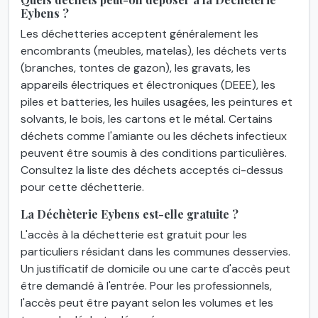
Eybens ?
Les déchetteries acceptent généralement les
encombrants (meubles, matelas), les déchets verts
(branches, tontes de gazon), les gravats, les
appareils électriques et électroniques (DEEE), les
piles et batteries, les huiles usagées, les peintures et
solvants, le bois, les cartons et le métal. Certains
déchets comme l'amiante ou les déchets infectieux
peuvent être soumis à des conditions particulières.
Consultez la liste des déchets acceptés ci-dessus
pour cette déchetterie.
La Déchèterie Eybens est-elle gratuite ?
L'accès à la déchetterie est gratuit pour les
particuliers résidant dans les communes desservies.
Un justificatif de domicile ou une carte d'accès peut
être demandé à l'entrée. Pour les professionnels,
l'accès peut être payant selon les volumes et les