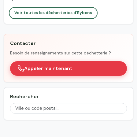
Voir toutes les déchetteries d'Eybens
Contacter
Besoin de renseignements sur cette déchetterie ?
Appeler maintenant
Rechercher