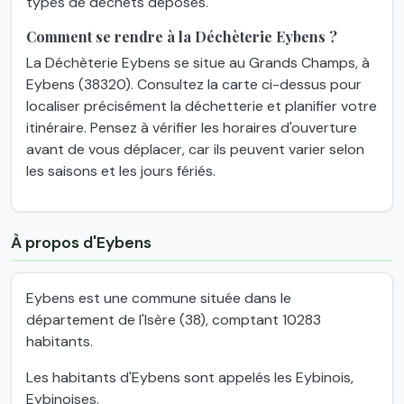
types de déchets déposés.
Comment se rendre à la Déchèterie Eybens ?
La Déchèterie Eybens se situe au Grands Champs, à
Eybens (38320). Consultez la carte ci-dessus pour
localiser précisément la déchetterie et planifier votre
itinéraire. Pensez à vérifier les horaires d'ouverture
avant de vous déplacer, car ils peuvent varier selon
les saisons et les jours fériés.
À propos d'Eybens
Eybens est une commune située dans le
département de l'Isère (38), comptant 10283
habitants.
Les habitants d'Eybens sont appelés les Eybinois,
Eybinoises.