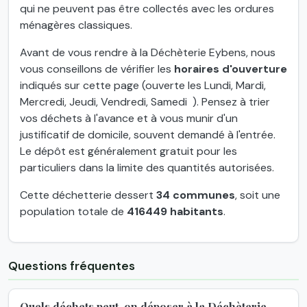
qui ne peuvent pas être collectés avec les ordures
ménagères classiques.
Avant de vous rendre à la Déchèterie Eybens, nous
vous conseillons de vérifier les
horaires d'ouverture
indiqués sur cette page (ouverte les Lundi, Mardi,
Mercredi, Jeudi, Vendredi, Samedi ). Pensez à trier
vos déchets à l'avance et à vous munir d'un
justificatif de domicile, souvent demandé à l'entrée.
Le dépôt est généralement gratuit pour les
particuliers dans la limite des quantités autorisées.
Cette déchetterie dessert
34 communes
, soit une
population totale de
416449 habitants
.
Questions fréquentes
Quels déchets peut-on déposer à la Déchèterie