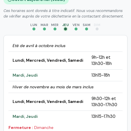
Ces horaires sont donnés à titre indicatif. Nous vous recommandons
de vérifier auprès de votre déchetterie en la contactant directement.
LUN
MAR
MER
JEU
VEN
SAM
DIM
Eté de avril à octobre inclus
9h-12h et
Lundi, Mercredi, Vendredi, Samedi
13h30-18h
Mardi, Jeudi
13h15-18h
Hiver de novembre au mois de mars inclus
9h30-12h et
Lundi, Mercredi, Vendredi, Samedi
13h30-17h30
Mardi, Jeudi
13h15-17h30
Fermeture :
Dimanche