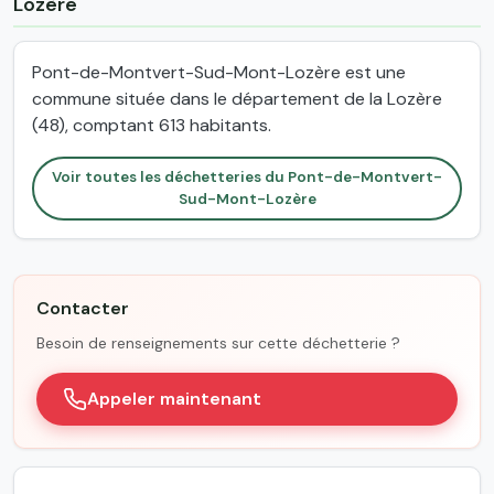
Lozère
Pont-de-Montvert-Sud-Mont-Lozère est une
commune située dans le département de la Lozère
(48), comptant 613 habitants.
Voir toutes les déchetteries du Pont-de-Montvert-
Sud-Mont-Lozère
Contacter
Besoin de renseignements sur cette déchetterie ?
Appeler maintenant