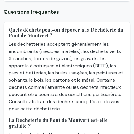
Questions fréquentes
Quels déchets peut-on déposer à la Déchèterie du
Pont de Montvert ?
Les déchetteries acceptent généralement les
encombrants (meubles, matelas), les déchets verts
(branches, tontes de gazon), les gravats, les
appareils électriques et électroniques (DEEE), les
piles et batteries, les huiles usagées, les peintures et
solvants, le bois, les cartons et le métal. Certains
déchets comme l'amiante ou les déchets infectieux
peuvent être soumis à des conditions particulières.
Consultez la liste des déchets acceptés ci-dessus
pour cette déchetterie.
La Déchèterie du Pont de Montvert est-elle
gratuite ?