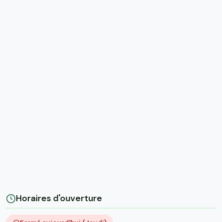
Horaires d'ouverture