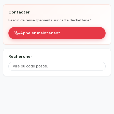
Contacter
Besoin de renseignements sur cette déchetterie ?
Appeler maintenant
Rechercher