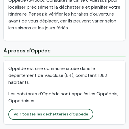
Oppède (84580). Consultez la carte ci-dessus pour
localiser précisément la déchetterie et planifier votre
itinéraire. Pensez à vérifier les horaires d'ouverture
avant de vous déplacer, car ils peuvent varier selon
les saisons et les jours fériés.
À propos d'Oppède
Oppède est une commune située dans le
département de Vaucluse (84), comptant 1382
habitants.
Les habitants d'Oppède sont appelés les Oppédois,
Oppédoises.
Voir toutes les déchetteries d'Oppède