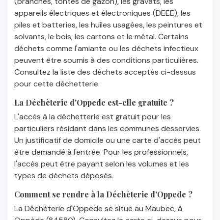
(branches, tontes de gazon), les gravats, les
appareils électriques et électroniques (DEEE), les
piles et batteries, les huiles usagées, les peintures et
solvants, le bois, les cartons et le métal. Certains
déchets comme l'amiante ou les déchets infectieux
peuvent être soumis à des conditions particulières.
Consultez la liste des déchets acceptés ci-dessus
pour cette déchetterie.
La Déchèterie d'Oppede est-elle gratuite ?
L'accès à la déchetterie est gratuit pour les
particuliers résidant dans les communes desservies.
Un justificatif de domicile ou une carte d'accès peut
être demandé à l'entrée. Pour les professionnels,
l'accès peut être payant selon les volumes et les
types de déchets déposés.
Comment se rendre à la Déchèterie d'Oppede ?
La Déchèterie d'Oppede se situe au Maubec, à