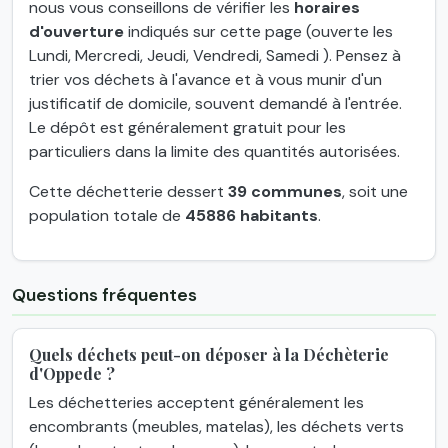
nous vous conseillons de vérifier les
horaires
d'ouverture
indiqués sur cette page (ouverte les
Lundi, Mercredi, Jeudi, Vendredi, Samedi ). Pensez à
trier vos déchets à l'avance et à vous munir d'un
justificatif de domicile, souvent demandé à l'entrée.
Le dépôt est généralement gratuit pour les
particuliers dans la limite des quantités autorisées.
Cette déchetterie dessert
39 communes
, soit une
population totale de
45886 habitants
.
Questions fréquentes
Quels déchets peut-on déposer à la Déchèterie
d'Oppede ?
Les déchetteries acceptent généralement les
encombrants (meubles, matelas), les déchets verts