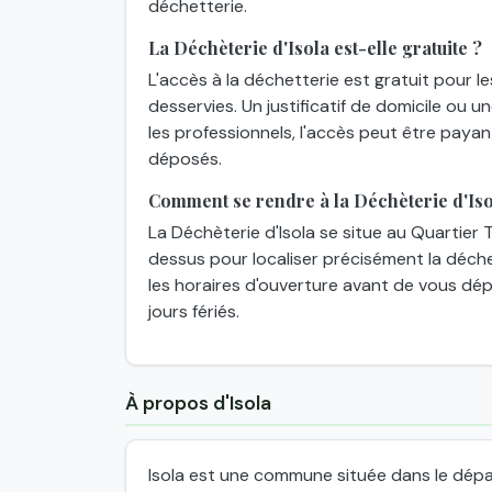
déchetterie.
La Déchèterie d'Isola est-elle gratuite ?
L'accès à la déchetterie est gratuit pour l
desservies. Un justificatif de domicile ou 
les professionnels, l'accès peut être paya
déposés.
Comment se rendre à la Déchèterie d'Iso
La Déchèterie d'Isola se situe au Quartier T
dessus pour localiser précisément la déchett
les horaires d'ouverture avant de vous dépla
jours fériés.
À propos d'Isola
Isola est une commune située dans le dé