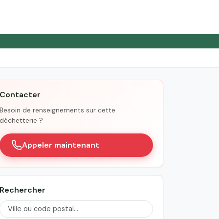
Contacter
Besoin de renseignements sur cette
déchetterie ?
Appeler maintenant
Rechercher