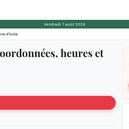
Vendredi 7 août 2026
ie d'Isola
 coordonnées, heures et