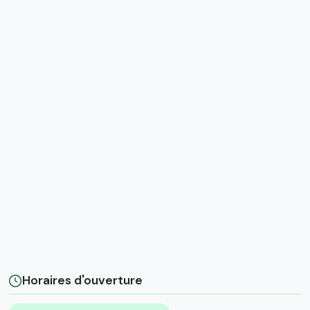
Horaires d'ouverture