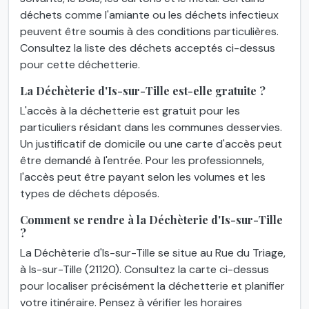
déchets comme l'amiante ou les déchets infectieux
peuvent être soumis à des conditions particulières.
Consultez la liste des déchets acceptés ci-dessus
pour cette déchetterie.
La Déchèterie d'Is-sur-Tille est-elle gratuite ?
L'accès à la déchetterie est gratuit pour les
particuliers résidant dans les communes desservies.
Un justificatif de domicile ou une carte d'accès peut
être demandé à l'entrée. Pour les professionnels,
l'accès peut être payant selon les volumes et les
types de déchets déposés.
Comment se rendre à la Déchèterie d'Is-sur-Tille
?
La Déchèterie d'Is-sur-Tille se situe au Rue du Triage,
à Is-sur-Tille (21120). Consultez la carte ci-dessus
pour localiser précisément la déchetterie et planifier
votre itinéraire. Pensez à vérifier les horaires