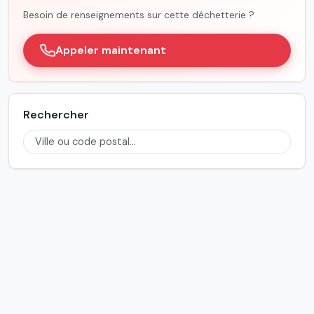
Besoin de renseignements sur cette déchetterie ?
Appeler maintenant
Rechercher