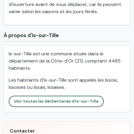
d'ouverture avant de vous déplacer, car ils peuvent
varier selon les saisons et les jours fériés.
À propos d'Is-sur-Tille
Is-sur-Tille est une commune située dans le
département de la Côte-d'Or (21), comptant 4485
habitants.
Les habitants d'Is-sur-Tille sont appelés les Issois,
Issoises ou Issais, Issaises.
Voir toutes les déchetteries d'Is-sur-Tille
Contacter