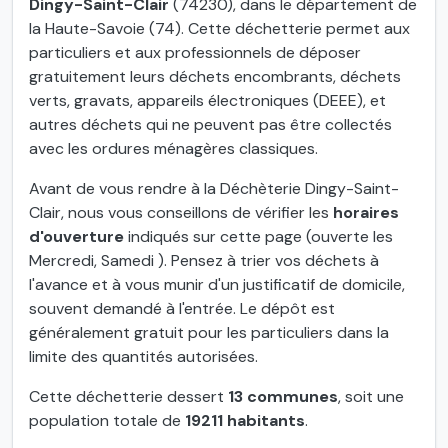
Dingy-Saint-Clair
(74230), dans le département de
la Haute-Savoie (74). Cette déchetterie permet aux
particuliers et aux professionnels de déposer
gratuitement leurs déchets encombrants, déchets
verts, gravats, appareils électroniques (DEEE), et
autres déchets qui ne peuvent pas être collectés
avec les ordures ménagères classiques.
Avant de vous rendre à la Déchèterie Dingy-Saint-
Clair, nous vous conseillons de vérifier les
horaires
d'ouverture
indiqués sur cette page (ouverte les
Mercredi, Samedi ). Pensez à trier vos déchets à
l'avance et à vous munir d'un justificatif de domicile,
souvent demandé à l'entrée. Le dépôt est
généralement gratuit pour les particuliers dans la
limite des quantités autorisées.
Cette déchetterie dessert
13 communes
, soit une
population totale de
19211 habitants
.