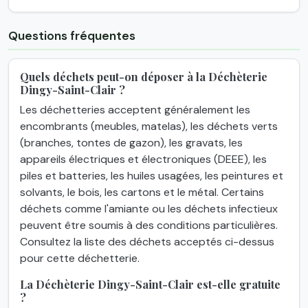
Questions fréquentes
Quels déchets peut-on déposer à la Déchèterie
Dingy-Saint-Clair ?
Les déchetteries acceptent généralement les
encombrants (meubles, matelas), les déchets verts
(branches, tontes de gazon), les gravats, les
appareils électriques et électroniques (DEEE), les
piles et batteries, les huiles usagées, les peintures et
solvants, le bois, les cartons et le métal. Certains
déchets comme l'amiante ou les déchets infectieux
peuvent être soumis à des conditions particulières.
Consultez la liste des déchets acceptés ci-dessus
pour cette déchetterie.
La Déchèterie Dingy-Saint-Clair est-elle gratuite
?