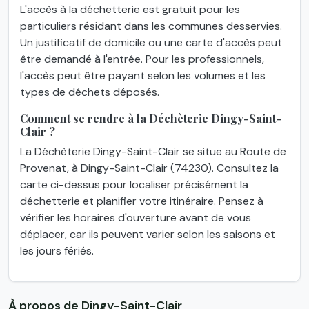
L'accès à la déchetterie est gratuit pour les
particuliers résidant dans les communes desservies.
Un justificatif de domicile ou une carte d'accès peut
être demandé à l'entrée. Pour les professionnels,
l'accès peut être payant selon les volumes et les
types de déchets déposés.
Comment se rendre à la Déchèterie Dingy-Saint-
Clair ?
La Déchèterie Dingy-Saint-Clair se situe au Route de
Provenat, à Dingy-Saint-Clair (74230). Consultez la
carte ci-dessus pour localiser précisément la
déchetterie et planifier votre itinéraire. Pensez à
vérifier les horaires d'ouverture avant de vous
déplacer, car ils peuvent varier selon les saisons et
les jours fériés.
À propos de Dingy-Saint-Clair