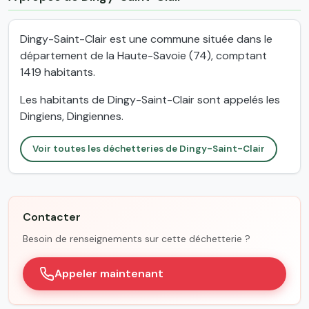
Dingy-Saint-Clair est une commune située dans le
département de la Haute-Savoie (74), comptant
1419 habitants.
Les habitants de Dingy-Saint-Clair sont appelés les
Dingiens, Dingiennes.
Voir toutes les déchetteries de Dingy-Saint-Clair
Contacter
Besoin de renseignements sur cette déchetterie ?
Appeler maintenant