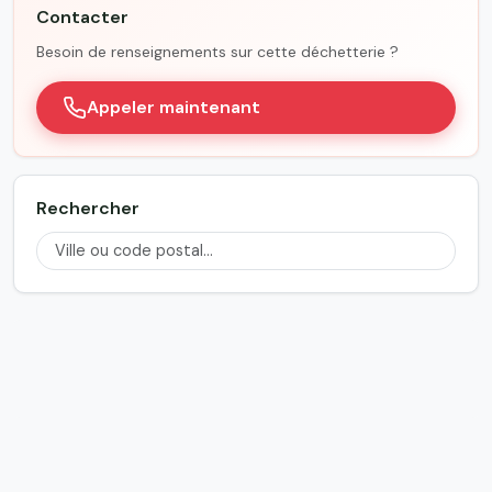
Contacter
Besoin de renseignements sur cette déchetterie ?
Appeler maintenant
Rechercher