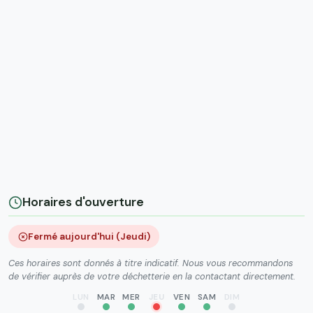
Horaires d'ouverture
Fermé aujourd'hui (Jeudi)
Ces horaires sont donnés à titre indicatif. Nous vous recommandons
de vérifier auprès de votre déchetterie en la contactant directement.
LUN
MAR
MER
JEU
VEN
SAM
DIM