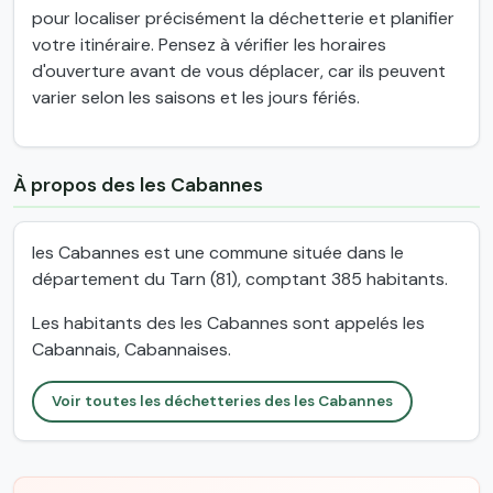
pour localiser précisément la déchetterie et planifier
votre itinéraire. Pensez à vérifier les horaires
d'ouverture avant de vous déplacer, car ils peuvent
varier selon les saisons et les jours fériés.
À propos des les Cabannes
les Cabannes est une commune située dans le
département du Tarn (81), comptant 385 habitants.
Les habitants des les Cabannes sont appelés les
Cabannais, Cabannaises.
Voir toutes les déchetteries des les Cabannes