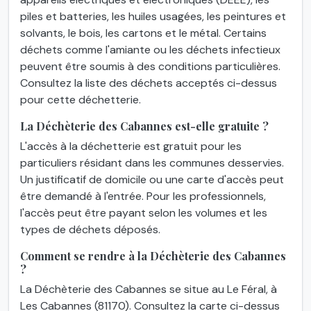
piles et batteries, les huiles usagées, les peintures et
solvants, le bois, les cartons et le métal. Certains
déchets comme l'amiante ou les déchets infectieux
peuvent être soumis à des conditions particulières.
Consultez la liste des déchets acceptés ci-dessus
pour cette déchetterie.
La Déchèterie des Cabannes est-elle gratuite ?
L'accès à la déchetterie est gratuit pour les
particuliers résidant dans les communes desservies.
Un justificatif de domicile ou une carte d'accès peut
être demandé à l'entrée. Pour les professionnels,
l'accès peut être payant selon les volumes et les
types de déchets déposés.
Comment se rendre à la Déchèterie des Cabannes
?
La Déchèterie des Cabannes se situe au Le Féral, à
Les Cabannes (81170). Consultez la carte ci-dessus