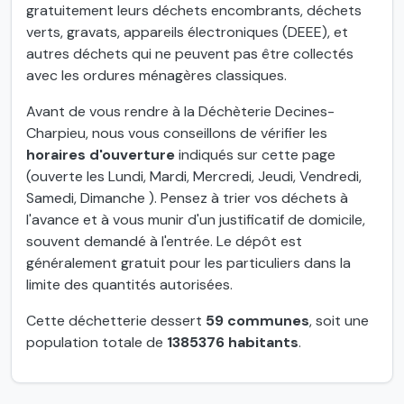
gratuitement leurs déchets encombrants, déchets
verts, gravats, appareils électroniques (DEEE), et
autres déchets qui ne peuvent pas être collectés
avec les ordures ménagères classiques.
Avant de vous rendre à la Déchèterie Decines-
Charpieu, nous vous conseillons de vérifier les
horaires d'ouverture
indiqués sur cette page
(ouverte les Lundi, Mardi, Mercredi, Jeudi, Vendredi,
Samedi, Dimanche ). Pensez à trier vos déchets à
l'avance et à vous munir d'un justificatif de domicile,
souvent demandé à l'entrée. Le dépôt est
généralement gratuit pour les particuliers dans la
limite des quantités autorisées.
Cette déchetterie dessert
59 communes
, soit une
population totale de
1385376 habitants
.