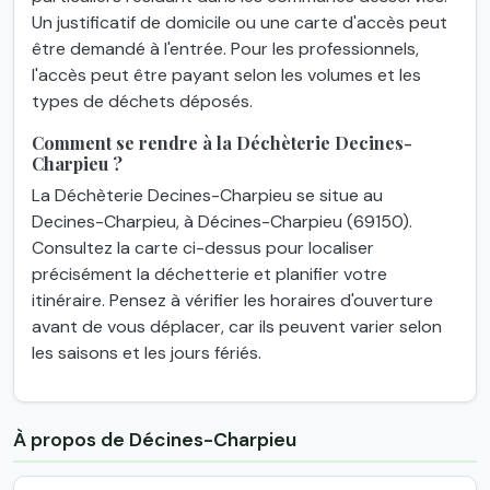
Un justificatif de domicile ou une carte d'accès peut
être demandé à l'entrée. Pour les professionnels,
l'accès peut être payant selon les volumes et les
types de déchets déposés.
Comment se rendre à la Déchèterie Decines-
Charpieu ?
La Déchèterie Decines-Charpieu se situe au
Decines-Charpieu, à Décines-Charpieu (69150).
Consultez la carte ci-dessus pour localiser
précisément la déchetterie et planifier votre
itinéraire. Pensez à vérifier les horaires d'ouverture
avant de vous déplacer, car ils peuvent varier selon
les saisons et les jours fériés.
À propos de Décines-Charpieu