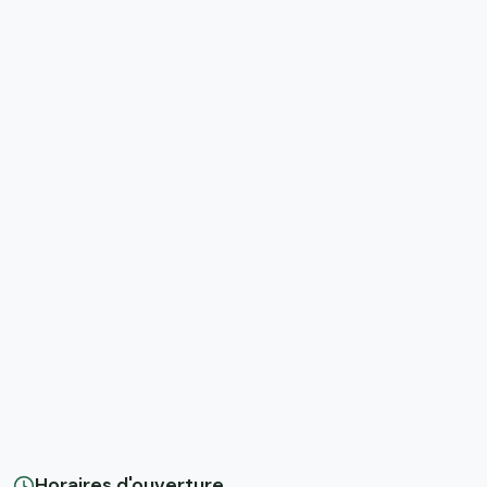
Horaires d'ouverture