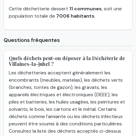
Cette déchetterie dessert
11 communes
, soit une
population totale de
7006 habitants
.
Questions fréquentes
Quels déchets peut-on déposer à la Déchèterie de
Villaines-la-juhel ?
Les déchetteries acceptent généralement les
encombrants (meubles, matelas), les déchets verts
(branches, tontes de gazon), les gravats, les
appareils électriques et électroniques (DEEE), les
piles et batteries, les huiles usagées, les peintures et
solvants, le bois, les cartons et le métal. Certains
déchets comme l'amiante ou les déchets infectieux
peuvent être soumis à des conditions particulières.
Consultez la liste des déchets acceptés ci-dessus