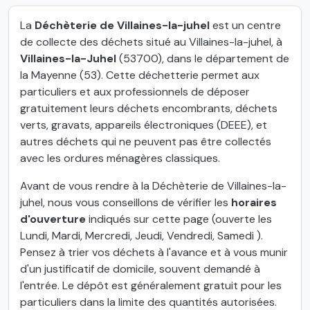
La
Déchèterie de Villaines-la-juhel
est un centre
de collecte des déchets situé au Villaines-la-juhel, à
Villaines-la-Juhel
(53700), dans le département de
la Mayenne (53). Cette déchetterie permet aux
particuliers et aux professionnels de déposer
gratuitement leurs déchets encombrants, déchets
verts, gravats, appareils électroniques (DEEE), et
autres déchets qui ne peuvent pas être collectés
avec les ordures ménagères classiques.
Avant de vous rendre à la Déchèterie de Villaines-la-
juhel, nous vous conseillons de vérifier les
horaires
d'ouverture
indiqués sur cette page (ouverte les
Lundi, Mardi, Mercredi, Jeudi, Vendredi, Samedi ).
Pensez à trier vos déchets à l'avance et à vous munir
d'un justificatif de domicile, souvent demandé à
l'entrée. Le dépôt est généralement gratuit pour les
particuliers dans la limite des quantités autorisées.