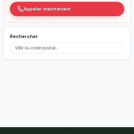
Appeler maintenant
Rechercher