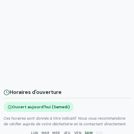
Horaires d'ouverture
Ouvert aujourd'hui (Samedi)
Ces horaires sont donnés à titre indicatif. Nous vous recommandons
de vérifier auprès de votre déchetterie en la contactant directement.
LUN
MAR
MER
JEU
VEN
SAM
DIM