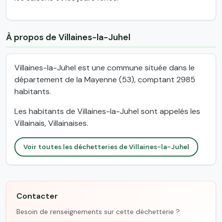
À propos de Villaines-la-Juhel
Villaines-la-Juhel est une commune située dans le
département de la Mayenne (53), comptant 2985
habitants.
Les habitants de Villaines-la-Juhel sont appelés les
Villainais, Villainaises.
Voir toutes les déchetteries de Villaines-la-Juhel
Contacter
Besoin de renseignements sur cette déchetterie ?