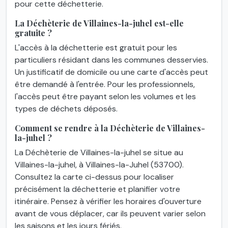
pour cette déchetterie.
La Déchèterie de Villaines-la-juhel est-elle
gratuite ?
L'accès à la déchetterie est gratuit pour les
particuliers résidant dans les communes desservies.
Un justificatif de domicile ou une carte d'accès peut
être demandé à l'entrée. Pour les professionnels,
l'accès peut être payant selon les volumes et les
types de déchets déposés.
Comment se rendre à la Déchèterie de Villaines-
la-juhel ?
La Déchèterie de Villaines-la-juhel se situe au
Villaines-la-juhel, à Villaines-la-Juhel (53700).
Consultez la carte ci-dessus pour localiser
précisément la déchetterie et planifier votre
itinéraire. Pensez à vérifier les horaires d'ouverture
avant de vous déplacer, car ils peuvent varier selon
les saisons et les jours fériés.