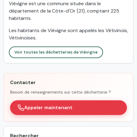
Viévigne est une commune située dans le
département de la Côte-d'Or (21), comptant 225
habitants.
Les habitants de Viévigne sont appelés les Vétivinois,
Vétivinoises.
Voir toutes les déchetteries de Viévigne
Contacter
Besoin de renseignements sur cette déchetterie ?
Appeler maintenant
Rechercher