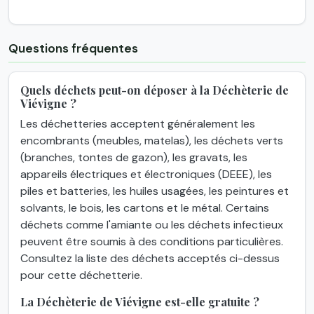
Questions fréquentes
Quels déchets peut-on déposer à la Déchèterie de
Viévigne ?
Les déchetteries acceptent généralement les
encombrants (meubles, matelas), les déchets verts
(branches, tontes de gazon), les gravats, les
appareils électriques et électroniques (DEEE), les
piles et batteries, les huiles usagées, les peintures et
solvants, le bois, les cartons et le métal. Certains
déchets comme l'amiante ou les déchets infectieux
peuvent être soumis à des conditions particulières.
Consultez la liste des déchets acceptés ci-dessus
pour cette déchetterie.
La Déchèterie de Viévigne est-elle gratuite ?