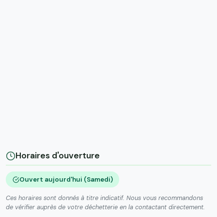
Horaires d'ouverture
Ouvert aujourd'hui (Samedi)
Ces horaires sont donnés à titre indicatif. Nous vous recommandons
de vérifier auprès de votre déchetterie en la contactant directement.