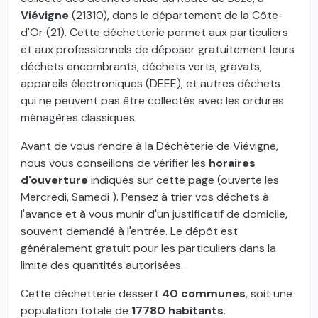
Viévigne
(21310), dans le département de la Côte-
d'Or (21). Cette déchetterie permet aux particuliers
et aux professionnels de déposer gratuitement leurs
déchets encombrants, déchets verts, gravats,
appareils électroniques (DEEE), et autres déchets
qui ne peuvent pas être collectés avec les ordures
ménagères classiques.
Avant de vous rendre à la Déchèterie de Viévigne,
nous vous conseillons de vérifier les
horaires
d'ouverture
indiqués sur cette page (ouverte les
Mercredi, Samedi ). Pensez à trier vos déchets à
l'avance et à vous munir d'un justificatif de domicile,
souvent demandé à l'entrée. Le dépôt est
généralement gratuit pour les particuliers dans la
limite des quantités autorisées.
Cette déchetterie dessert
40 communes
, soit une
population totale de
17780 habitants
.