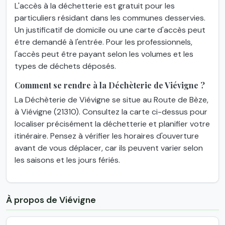
L'accès à la déchetterie est gratuit pour les
particuliers résidant dans les communes desservies.
Un justificatif de domicile ou une carte d'accès peut
être demandé à l'entrée. Pour les professionnels,
l'accès peut être payant selon les volumes et les
types de déchets déposés.
Comment se rendre à la Déchèterie de Viévigne ?
La Déchèterie de Viévigne se situe au Route de Bèze,
à Viévigne (21310). Consultez la carte ci-dessus pour
localiser précisément la déchetterie et planifier votre
itinéraire. Pensez à vérifier les horaires d'ouverture
avant de vous déplacer, car ils peuvent varier selon
les saisons et les jours fériés.
À propos de Viévigne