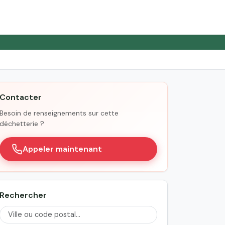
Contacter
Besoin de renseignements sur cette
déchetterie ?
Appeler maintenant
Rechercher