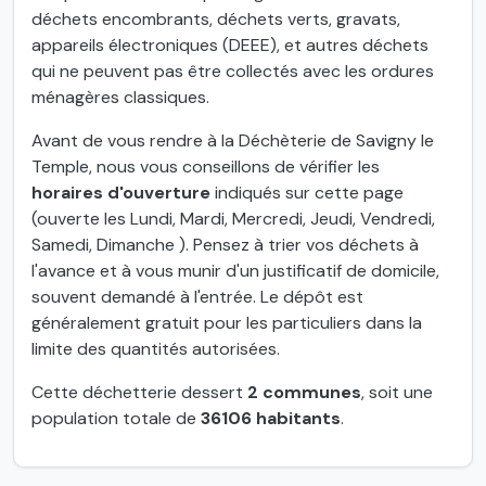
déchets encombrants, déchets verts, gravats,
appareils électroniques (DEEE), et autres déchets
qui ne peuvent pas être collectés avec les ordures
ménagères classiques.
Avant de vous rendre à la Déchèterie de Savigny le
Temple, nous vous conseillons de vérifier les
horaires d'ouverture
indiqués sur cette page
(ouverte les Lundi, Mardi, Mercredi, Jeudi, Vendredi,
Samedi, Dimanche ). Pensez à trier vos déchets à
l'avance et à vous munir d'un justificatif de domicile,
souvent demandé à l'entrée. Le dépôt est
généralement gratuit pour les particuliers dans la
limite des quantités autorisées.
Cette déchetterie dessert
2 communes
, soit une
population totale de
36106 habitants
.