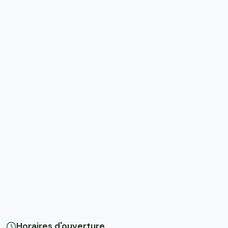
Horaires d'ouverture