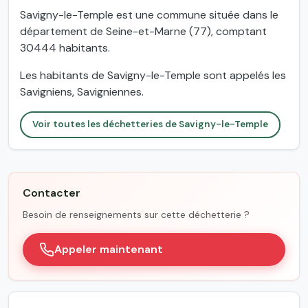
Savigny-le-Temple est une commune située dans le
département de Seine-et-Marne (77), comptant
30444 habitants.
Les habitants de Savigny-le-Temple sont appelés les
Savigniens, Savigniennes.
Voir toutes les déchetteries de Savigny-le-Temple
Contacter
Besoin de renseignements sur cette déchetterie ?
Appeler maintenant