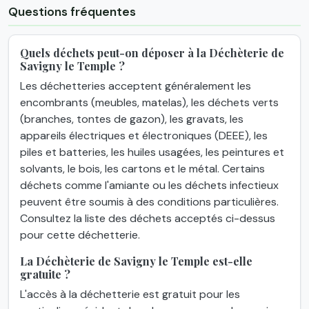
Questions fréquentes
Quels déchets peut-on déposer à la Déchèterie de
Savigny le Temple ?
Les déchetteries acceptent généralement les
encombrants (meubles, matelas), les déchets verts
(branches, tontes de gazon), les gravats, les
appareils électriques et électroniques (DEEE), les
piles et batteries, les huiles usagées, les peintures et
solvants, le bois, les cartons et le métal. Certains
déchets comme l'amiante ou les déchets infectieux
peuvent être soumis à des conditions particulières.
Consultez la liste des déchets acceptés ci-dessus
pour cette déchetterie.
La Déchèterie de Savigny le Temple est-elle
gratuite ?
L'accès à la déchetterie est gratuit pour les