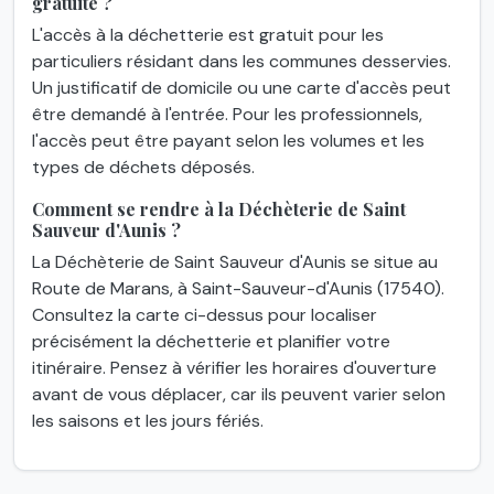
gratuite ?
L'accès à la déchetterie est gratuit pour les
particuliers résidant dans les communes desservies.
Un justificatif de domicile ou une carte d'accès peut
être demandé à l'entrée. Pour les professionnels,
l'accès peut être payant selon les volumes et les
types de déchets déposés.
Comment se rendre à la Déchèterie de Saint
Sauveur d'Aunis ?
La Déchèterie de Saint Sauveur d'Aunis se situe au
Route de Marans, à Saint-Sauveur-d'Aunis (17540).
Consultez la carte ci-dessus pour localiser
précisément la déchetterie et planifier votre
itinéraire. Pensez à vérifier les horaires d'ouverture
avant de vous déplacer, car ils peuvent varier selon
les saisons et les jours fériés.