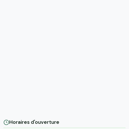
Horaires d'ouverture