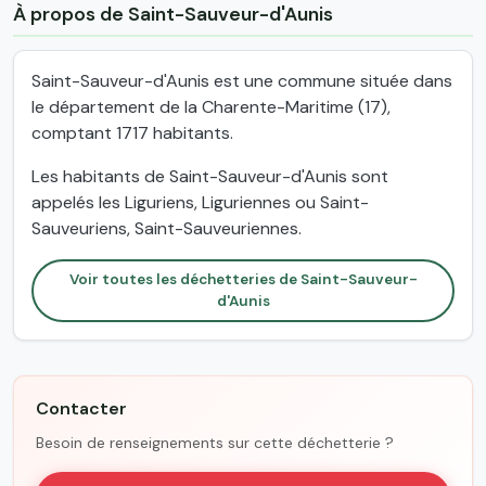
À propos de Saint-Sauveur-d'Aunis
Saint-Sauveur-d'Aunis est une commune située dans
le département de la Charente-Maritime (17),
comptant 1717 habitants.
Les habitants de Saint-Sauveur-d'Aunis sont
appelés les Liguriens, Liguriennes ou Saint-
Sauveuriens, Saint-Sauveuriennes.
Voir toutes les déchetteries de Saint-Sauveur-
d'Aunis
Contacter
Besoin de renseignements sur cette déchetterie ?