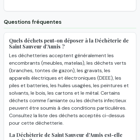
Questions fréquentes
Quels déchets peut-on déposer à la Déchèterie de
Saint Sauveur d'Aunis ?
Les déchetteries acceptent généralement les
encombrants (meubles, matelas), les déchets verts
(branches, tontes de gazon), les gravats, les
appareils électriques et électroniques (DEEE), les
piles et batteries, les huiles usagées, les peintures et
solvants, le bois, les cartons et le métal. Certains
déchets comme l'amiante ou les déchets infectieux
peuvent être soumis à des conditions particulières.
Consultez la liste des déchets acceptés ci-dessus
pour cette déchetterie.
La Déchèterie de Saint Sauveur d'Aunis est-elle