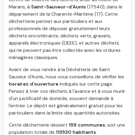
Marans, à
Saint-Sauveur-d'Aunis
(17540), dans le
département de la Charente-Maritime (17). Cette
déchetterie permet aux particuliers et aux
professionnels de déposer gratuitement leurs
déchets encombrants, déchets verts, gravats,
appareils électroniques (DEEE), et autres déchets
qui ne peuvent pas être collectés avec les ordures
ménagères classiques.
Avant de vous rendre à la Déchèterie de Saint
Sauveur d'Aunis, nous vous conseillons de vérifier les
horaires d'ouverture
indiqués sur cette page.
Pensez à trier vos déchets à l'avance et à vous munir
d'un justificatif de domicile, souvent demandé à
l'entrée. Le dépôt est généralement gratuit pour les
particuliers dans la limite des quantités autorisées.
Cette déchetterie dessert
159 communes
, soit une
population totale de
113530 habitants
.