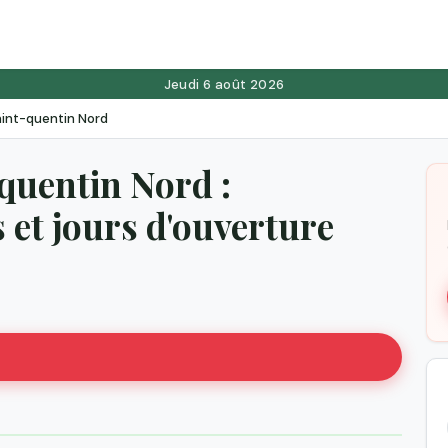
Jeudi 6 août 2026
aint-quentin Nord
quentin Nord :
et jours d'ouverture