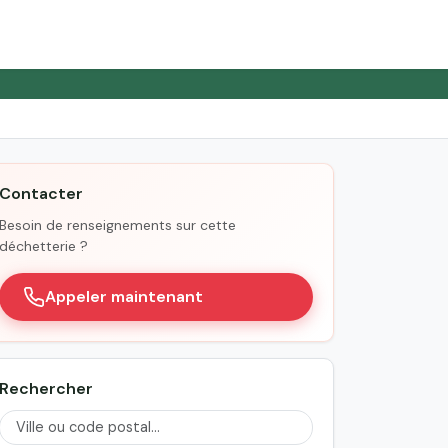
Contacter
Besoin de renseignements sur cette
déchetterie ?
Appeler maintenant
Rechercher