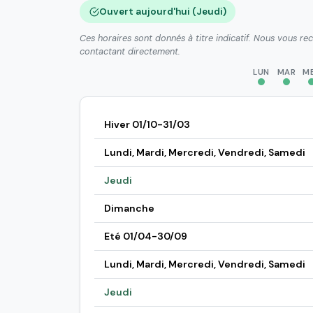
Ouvert aujourd'hui (Jeudi)
Ces horaires sont donnés à titre indicatif. Nous vous r
contactant directement.
LUN
MAR
M
Hiver 01/10-31/03
Lundi, Mardi, Mercredi, Vendredi, Samedi
Jeudi
Dimanche
Eté 01/04-30/09
Lundi, Mardi, Mercredi, Vendredi, Samedi
Jeudi