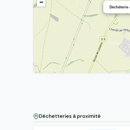
−
Déchèterie 
Déchetteries à proximité