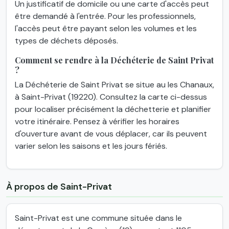
Un justificatif de domicile ou une carte d'accès peut
être demandé à l'entrée. Pour les professionnels,
l'accès peut être payant selon les volumes et les
types de déchets déposés.
Comment se rendre à la Déchéterie de Saint Privat
?
La Déchéterie de Saint Privat se situe au les Chanaux,
à Saint-Privat (19220). Consultez la carte ci-dessus
pour localiser précisément la déchetterie et planifier
votre itinéraire. Pensez à vérifier les horaires
d'ouverture avant de vous déplacer, car ils peuvent
varier selon les saisons et les jours fériés.
À propos de Saint-Privat
Saint-Privat est une commune située dans le