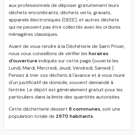
aux professionnels de déposer gratuitement leurs
déchets encombrants, déchets verts, gravats,
appareils électroniques (DEEE), et autres déchets
qui ne peuvent pas être collectés avec les ordures
ménagères classiques.
Avant de vous rendre à la Déchéterie de Saint Privat,
nous vous conseillons de vérifier les
horaires
d'ouverture
indiqués sur cette page (ouverte les
Lundi, Mardi, Mercredi, Jeudi, Vendredi, Samedi ).
Pensez à trier vos déchets à l'avance et à vous munir
d'un justificatif de domicile, souvent demandé à
l'entrée. Le dépôt est généralement gratuit pour les
particuliers dans la limite des quantités autorisées.
Cette déchetterie dessert
9 communes
, soit une
population totale de
2970 habitants
.