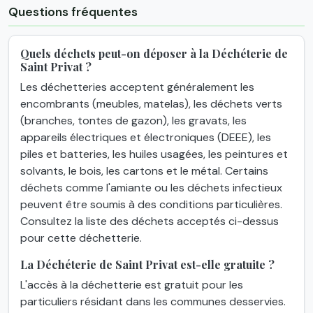
Questions fréquentes
Quels déchets peut-on déposer à la Déchéterie de
Saint Privat ?
Les déchetteries acceptent généralement les
encombrants (meubles, matelas), les déchets verts
(branches, tontes de gazon), les gravats, les
appareils électriques et électroniques (DEEE), les
piles et batteries, les huiles usagées, les peintures et
solvants, le bois, les cartons et le métal. Certains
déchets comme l'amiante ou les déchets infectieux
peuvent être soumis à des conditions particulières.
Consultez la liste des déchets acceptés ci-dessus
pour cette déchetterie.
La Déchéterie de Saint Privat est-elle gratuite ?
L'accès à la déchetterie est gratuit pour les
particuliers résidant dans les communes desservies.