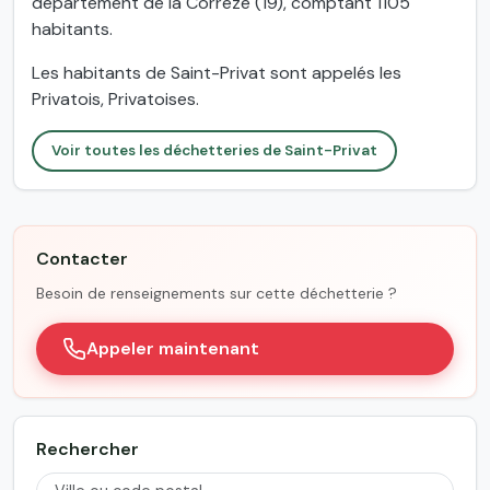
département de la Corrèze (19), comptant 1105
habitants.
Les habitants de Saint-Privat sont appelés les
Privatois, Privatoises.
Voir toutes les déchetteries de Saint-Privat
Contacter
Besoin de renseignements sur cette déchetterie ?
Appeler maintenant
Rechercher