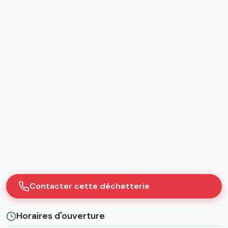
Contacter cette déchetterie
Horaires d'ouverture