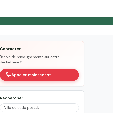
Contacter
Besoin de renseignements sur cette
déchetterie ?
Appeler maintenant
Rechercher