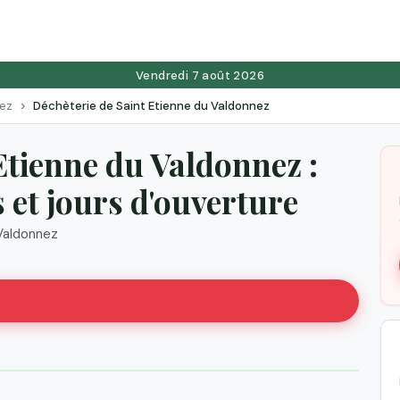
Vendredi 7 août 2026
ez
Déchèterie de Saint Etienne du Valdonnez
Etienne du Valdonnez :
et jours d'ouverture
Valdonnez