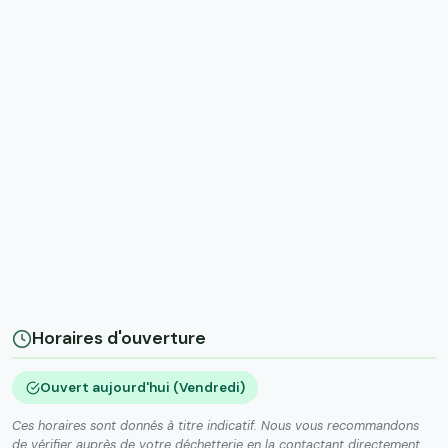
Horaires d'ouverture
Ouvert aujourd'hui (Vendredi)
Ces horaires sont donnés à titre indicatif. Nous vous recommandons
de vérifier auprès de votre déchetterie en la contactant directement.