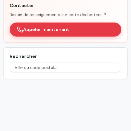
Contacter
Besoin de renseignements sur cette déchetterie ?
Appeler maintenant
Rechercher