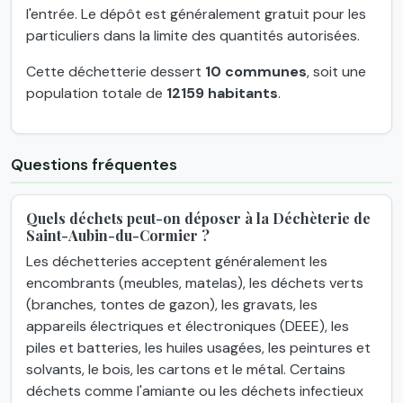
l'entrée. Le dépôt est généralement gratuit pour les
particuliers dans la limite des quantités autorisées.
Cette déchetterie dessert
10 communes
, soit une
population totale de
12159 habitants
.
Questions fréquentes
Quels déchets peut-on déposer à la Déchèterie de
Saint-Aubin-du-Cormier ?
Les déchetteries acceptent généralement les
encombrants (meubles, matelas), les déchets verts
(branches, tontes de gazon), les gravats, les
appareils électriques et électroniques (DEEE), les
piles et batteries, les huiles usagées, les peintures et
solvants, le bois, les cartons et le métal. Certains
déchets comme l'amiante ou les déchets infectieux