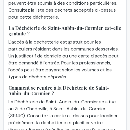
peuvent être soumis à des conditions particulières.
Consultez la liste des déchets acceptés ci-dessus
pour cette déchetterie.
La Déchèterie de Saint-Aubin-du-Cormier est-elle
gratuite ?
L'accès à la déchetterie est gratuit pour les
particuliers résidant dans les communes desservies.
Un justificatif de domicile ou une carte d'accès peut
être demandé à l'entrée. Pour les professionnels,
l'accès peut être payant selon les volumes et les
types de déchets déposés.
Comment se rendre à la Déchèterie de Saint-
Aubin-du-Cormier ?
La Déchèterie de Saint-Aubin-du-Cormier se situe
au Zi de Chedeville, à Saint-Aubin-du-Cormier
(35140). Consultez la carte ci-dessus pour localiser
précisément la déchetterie et planifier votre
itinéraire. Pensez à vérifier les horaires d'ouverture