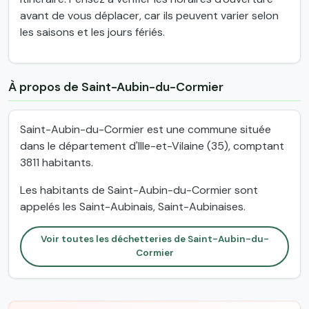
avant de vous déplacer, car ils peuvent varier selon
les saisons et les jours fériés.
À propos de Saint-Aubin-du-Cormier
Saint-Aubin-du-Cormier est une commune située
dans le département d'Ille-et-Vilaine (35), comptant
3811 habitants.
Les habitants de Saint-Aubin-du-Cormier sont
appelés les Saint-Aubinais, Saint-Aubinaises.
Voir toutes les déchetteries de Saint-Aubin-du-
Cormier