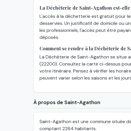
La Déchèterie de Saint-Agathon est-elle 
L'accès à la déchetterie est gratuit pour l
desservies. Un justificatif de domicile ou 
les professionnels, l'accès peut être paya
déposés.
Comment se rendre à la Déchèterie de S
La Déchèterie de Saint-Agathon se situe au
(22200). Consultez la carte ci-dessus pour 
votre itinéraire. Pensez à vérifier les horai
peuvent varier selon les saisons et les jours
À propos de Saint-Agathon
Saint-Agathon est une commune située da
comptant 2264 habitants.