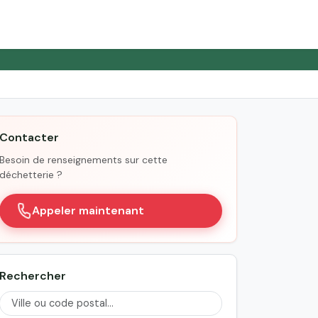
Contacter
Besoin de renseignements sur cette
déchetterie ?
Appeler maintenant
Rechercher