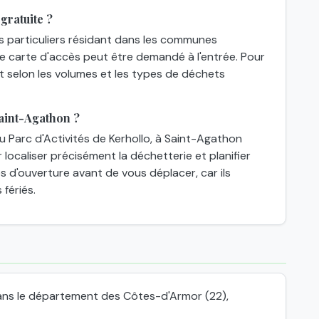
gratuite ?
es particuliers résidant dans les communes
une carte d'accès peut être demandé à l'entrée. Pour
nt selon les volumes et les types de déchets
aint-Agathon ?
 Parc d'Activités de Kerhollo, à Saint-Agathon
localiser précisément la déchetterie et planifier
res d'ouverture avant de vous déplacer, car ils
 fériés.
ns le département des Côtes-d'Armor (22),